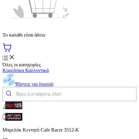
Το καλάθι είναι άδειο
Όλες οι κατηγορίες
Κορεάτικα Καλλυντικά
Ψάχνεις για δροσιά;
Μπρελόκ Κεντητό Cafe Racer 3512-K