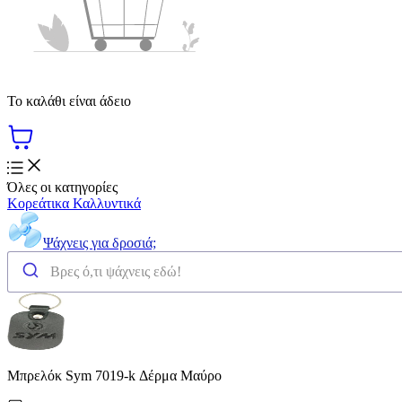
Το καλάθι είναι άδειο
Όλες οι κατηγορίες
Κορεάτικα Καλλυντικά
Ψάχνεις για δροσιά;
Μπρελόκ Sym 7019-k Δέρμα Μαύρο