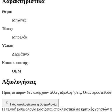
Χαρακτηριστικά
Θέμα
:
Μηχανές
Τύπος
:
Μπρελόκ
Υλικό
:
Δερμάτινο
Κατασκευαστής
:
OEM
Αξιολογήσεις
Προς το παρόν δεν υπάρχουν άλλες αξιολογήσεις. Όταν προστεθούν
Πώς υπολογίζεται η βαθμολογία
Η τελική βαθμολογία βασίζεται αποκλειστικά σε κριτικές χρηστών