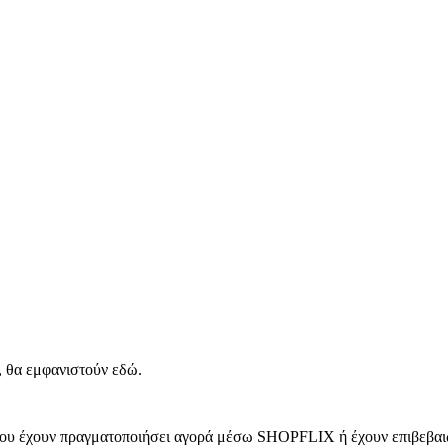
, θα εμφανιστούν εδώ.
 που έχουν πραγματοποιήσει αγορά μέσω SHOPFLIX ή έχουν επιβεβαιώ