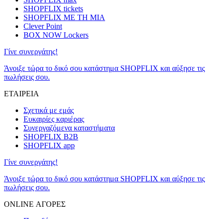
SHOPFLIX tickets
SHOPFLIX ΜΕ ΤΗ ΜΙΑ
Clever Point
BOX NOW Lockers
Γίνε συνεργάτης!
Άνοιξε τώρα το δικό σου κατάστημα SHOPFLIX και αύξησε τις
πωλήσεις σου.
ΕΤΑΙΡΕΙΑ
Σχετικά με εμάς
Ευκαιρίες καριέρας
Συνεργαζόμενα καταστήματα
SHOPFLIX B2B
SHOPFLIX app
Γίνε συνεργάτης!
Άνοιξε τώρα το δικό σου κατάστημα SHOPFLIX και αύξησε τις
πωλήσεις σου.
ONLINE ΑΓΟΡΕΣ