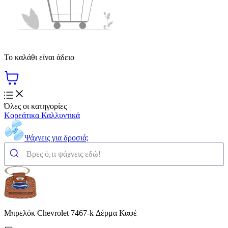
Το καλάθι είναι άδειο
Όλες οι κατηγορίες
Κορεάτικα Καλλυντικά
Ψάχνεις για δροσιά;
Μπρελόκ Chevrolet 7467-k Δέρμα Καφέ