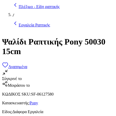
Πλέξιμο - Είδη ραπτικής
/
Εργαλεία Ραπτικής
Ψαλίδι Ραπτικής Pony 50030
15cm
Αγαπημένα
Σύγκρινέ το
Μοιράσου το
ΚΩΔΙΚΟΣ SKU
:
SF-06127580
Κατασκευαστής
:
Pony
Είδος
:
Διάφορα Εργαλεία