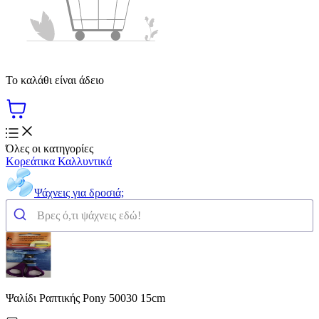
Το καλάθι είναι άδειο
Όλες οι κατηγορίες
Κορεάτικα Καλλυντικά
Ψάχνεις για δροσιά;
Ψαλίδι Ραπτικής Pony 50030 15cm