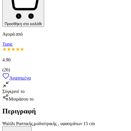
Προσθήκη στο καλάθι
Αγορά από
Tunic
4.90
(
26
)
Αγαπημένα
Σύγκρινέ το
Μοιράσου το
Περιγραφή
Ψαλίδι Ραπτικής,μοδιστρικής , υφασμάτων 15 cm