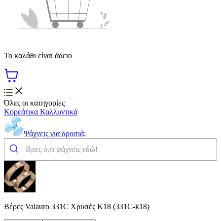
Το καλάθι είναι άδειο
Όλες οι κατηγορίες
Κορεάτικα Καλλυντικά
Ψάχνεις για δροσιά;
Βέρες Valauro 331C Χρυσές Κ18 (331C-k18)