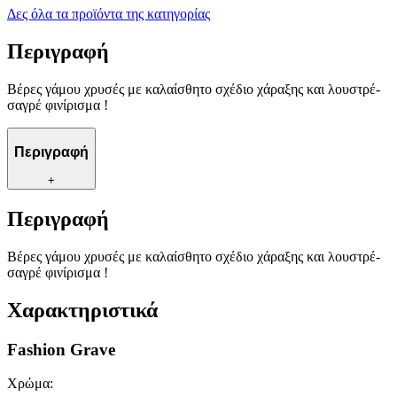
Δες όλα τα προϊόντα της κατηγορίας
Περιγραφή
Βέρες γάμου χρυσές με καλαίσθητο σχέδιο χάραξης και λουστρέ-
σαγρέ φινίρισμα !
Περιγραφή
+
Περιγραφή
Βέρες γάμου χρυσές με καλαίσθητο σχέδιο χάραξης και λουστρέ-
σαγρέ φινίρισμα !
Χαρακτηριστικά
Fashion Grave
Χρώμα
: