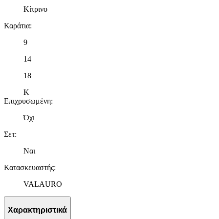
Κίτρινο
Καράτια
:
9
14
18
K
Επιχρυσωμένη
:
Όχι
Σετ
:
Ναι
Κατασκευαστής
:
VALAURO
Χαρακτηριστικά