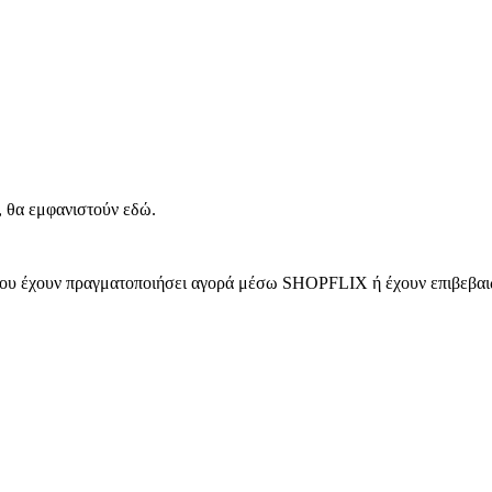
, θα εμφανιστούν εδώ.
 που έχουν πραγματοποιήσει αγορά μέσω SHOPFLIX ή έχουν επιβεβαιώ