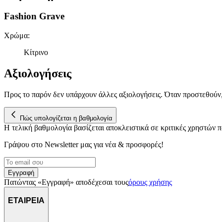
Fashion Grave
Χρώμα
:
Κίτρινο
Αξιολογήσεις
Προς το παρόν δεν υπάρχουν άλλες αξιολογήσεις. Όταν προστεθούν
Πώς υπολογίζεται η βαθμολογία
Η τελική βαθμολογία βασίζεται αποκλειστικά σε κριτικές χρηστών
Γράψου στο Νewsletter μας για νέα & προσφορές!
Εγγραφή
Πατώντας «Εγγραφή» αποδέχεσαι τους
όρους χρήσης
ΕΤΑΙΡΕΙΑ