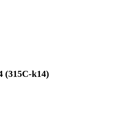
4 (315C-k14)