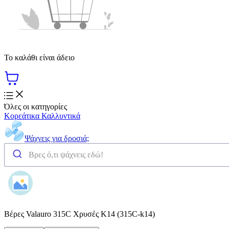
Το καλάθι είναι άδειο
Όλες οι κατηγορίες
Κορεάτικα Καλλυντικά
Ψάχνεις για δροσιά;
Βέρες Valauro 315C Χρυσές Κ14 (315C-k14)