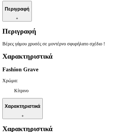
Περιγραφή
+
Περιγραφή
Βέρες γάμου χρυσές σε μοντέρνο σφυρήλατο σχέδιο !
Χαρακτηριστικά
Fashion Grave
Χρώμα
:
Κίτρινο
Χαρακτηριστικά
+
Χαρακτηριστικά