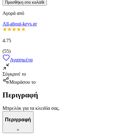
Προσθήκη στο καλάθι
Αγορά από
All-about-keys.gr
4.75
(
55
)
Αγαπημένα
Σύγκρινέ το
Μοιράσου το
Περιγραφή
Μπρελόκ για τα κλειδία σας.
Περιγραφή
+