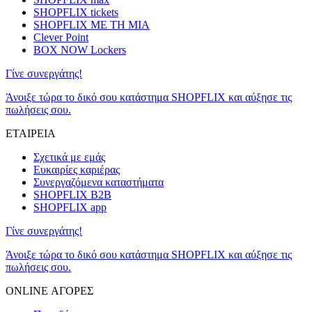
SHOPFLIX tickets
SHOPFLIX ΜΕ ΤΗ ΜΙΑ
Clever Point
BOX NOW Lockers
Γίνε συνεργάτης!
Άνοιξε τώρα το δικό σου κατάστημα SHOPFLIX και αύξησε τις
πωλήσεις σου.
ΕΤΑΙΡΕΙΑ
Σχετικά με εμάς
Ευκαιρίες καριέρας
Συνεργαζόμενα καταστήματα
SHOPFLIX B2B
SHOPFLIX app
Γίνε συνεργάτης!
Άνοιξε τώρα το δικό σου κατάστημα SHOPFLIX και αύξησε τις
πωλήσεις σου.
ONLINE ΑΓΟΡΕΣ