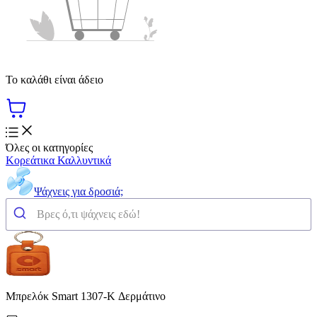
Το καλάθι είναι άδειο
Όλες οι κατηγορίες
Κορεάτικα Καλλυντικά
Ψάχνεις για δροσιά;
Μπρελόκ Smart 1307-K Δερμάτινο