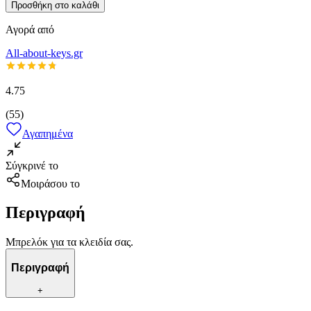
Προσθήκη στο καλάθι
Αγορά από
All-about-keys.gr
4.75
(
55
)
Αγαπημένα
Σύγκρινέ το
Μοιράσου το
Περιγραφή
Μπρελόκ για τα κλειδία σας.
Περιγραφή
+