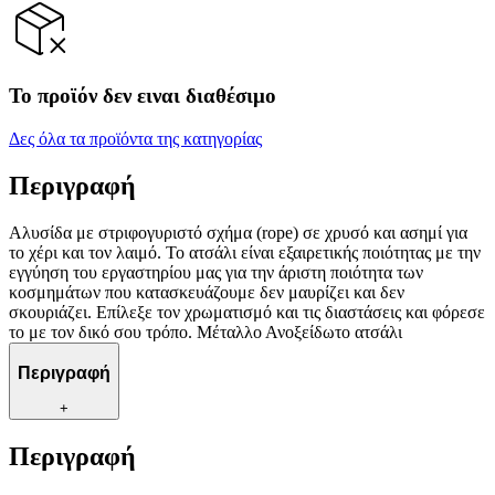
Το προϊόν δεν ειναι διαθέσιμο
Δες όλα τα προϊόντα της κατηγορίας
Περιγραφή
Αλυσίδα με στριφογυριστό σχήμα (rope) σε χρυσό και ασημί για
το χέρι και τον λαιμό. Το ατσάλι είναι εξαιρετικής ποιότητας με την
εγγύηση του εργαστηρίου μας για την άριστη ποιότητα των
κοσμημάτων που κατασκευάζουμε δεν μαυρίζει και δεν
σκουριάζει. Επίλεξε τον χρωματισμό και τις διαστάσεις και φόρεσε
το με τον δικό σου τρόπο. Μέταλλο Ανοξείδωτο ατσάλι
Περιγραφή
+
Περιγραφή