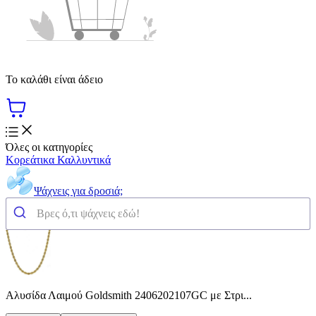
Το καλάθι είναι άδειο
Όλες οι κατηγορίες
Κορεάτικα Καλλυντικά
Ψάχνεις για δροσιά;
Αλυσίδα Λαιμού Goldsmith 2406202107GC με Στρι...