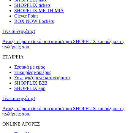
SHOPFLIX tickets
SHOPFLIX ΜΕ ΤΗ ΜΙΑ
Clever Point
BOX NOW Lockers
Γίνε συνεργάτης!
Άνοιξε τώρα το δικό σου κατάστημα SHOPFLIX και αύξησε τις
πωλήσεις σου.
ΕΤΑΙΡΕΙΑ
Σχετικά με εμάς
Ευκαιρίες καριέρας
Συνεργαζόμενα καταστήματα
SHOPFLIX B2B
SHOPFLIX app
Γίνε συνεργάτης!
Άνοιξε τώρα το δικό σου κατάστημα SHOPFLIX και αύξησε τις
πωλήσεις σου.
ONLINE ΑΓΟΡΕΣ