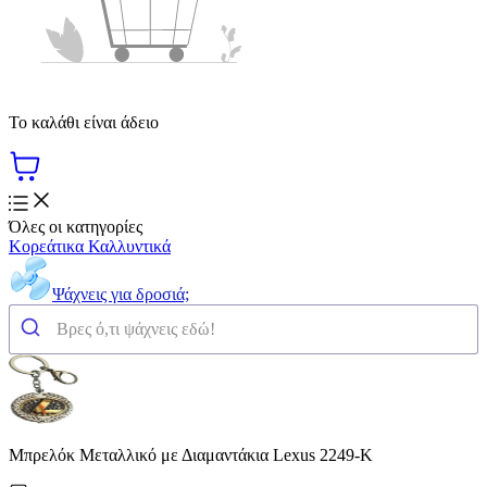
Το καλάθι είναι άδειο
Όλες οι κατηγορίες
Κορεάτικα Καλλυντικά
Ψάχνεις για δροσιά;
Μπρελόκ Μεταλλικό με Διαμαντάκια Lexus 2249-K