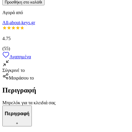
Προσθήκη στο καλάθι
Αγορά από
All-about-keys.gr
4.75
(
55
)
Αγαπημένα
Σύγκρινέ το
Μοιράσου το
Περιγραφή
Μπρελόκ για τα κλειδιά σας
Περιγραφή
+