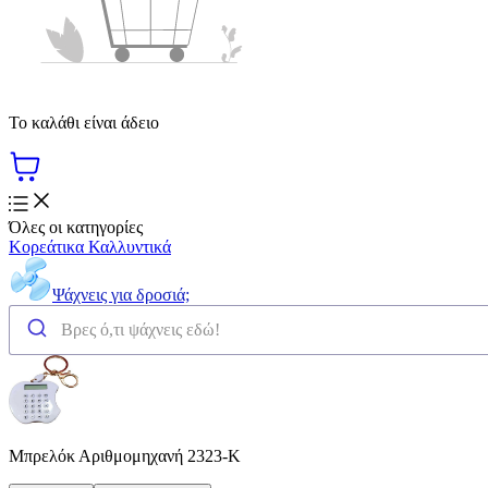
Το καλάθι είναι άδειο
Όλες οι κατηγορίες
Κορεάτικα Καλλυντικά
Ψάχνεις για δροσιά;
Μπρελόκ Αριθμομηχανή 2323-K