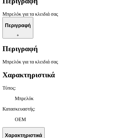
Περιγραφή
Μπρελόκ για τα κλειδιά σας
Περιγραφή
+
Περιγραφή
Μπρελόκ για τα κλειδιά σας
Χαρακτηριστικά
Τύπος
:
Μπρελόκ
Κατασκευαστής
:
OEM
Χαρακτηριστικά