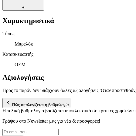
+
Χαρακτηριστικά
Τύπος
:
Μπρελόκ
Κατασκευαστής
:
OEM
Αξιολογήσεις
Προς το παρόν δεν υπάρχουν άλλες αξιολογήσεις. Όταν προστεθούν
Πώς υπολογίζεται η βαθμολογία
Η τελική βαθμολογία βασίζεται αποκλειστικά σε κριτικές χρηστών
Γράψου στο Νewsletter μας για νέα & προσφορές!