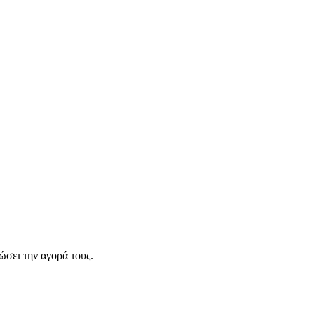
σει την αγορά τους.