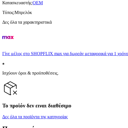
Κατασκευαστής
:
OEM
Τύπος
:
Μπρελόκ
Δες όλα τα χαρακτηριστικά
Γίνε μέλος στο SHOPFLIX max για δωρεάν μεταφορικά για 1 χρόνο
Ισχύουν όροι & προϋποθέσεις.
Το προϊόν δεν ειναι διαθέσιμο
Δες όλα τα προϊόντα της κατηγορίας