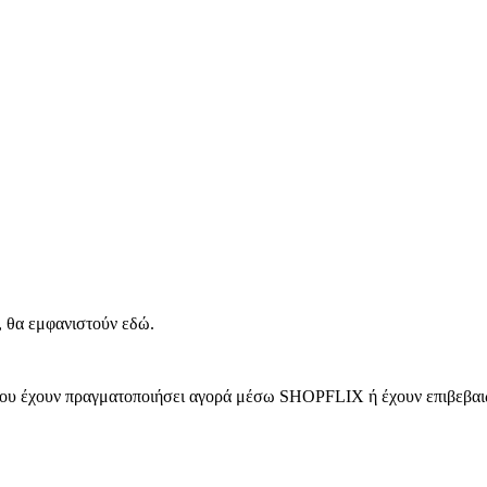
, θα εμφανιστούν εδώ.
 που έχουν πραγματοποιήσει αγορά μέσω SHOPFLIX ή έχουν επιβεβαιώ