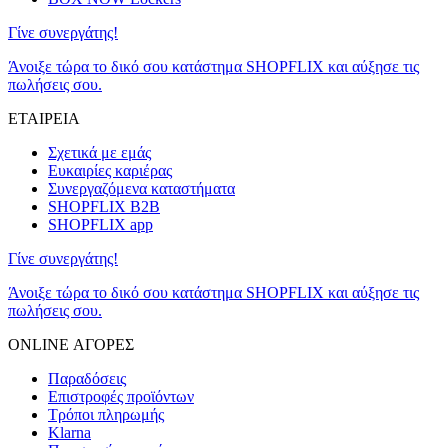
Γίνε συνεργάτης!
Άνοιξε τώρα το δικό σου κατάστημα SHOPFLIX και αύξησε τις
πωλήσεις σου.
ΕΤΑΙΡΕΙΑ
Σχετικά με εμάς
Ευκαιρίες καριέρας
Συνεργαζόμενα καταστήματα
SHOPFLIX B2B
SHOPFLIX app
Γίνε συνεργάτης!
Άνοιξε τώρα το δικό σου κατάστημα SHOPFLIX και αύξησε τις
πωλήσεις σου.
ONLINE ΑΓΟΡΕΣ
Παραδόσεις
Επιστροφές προϊόντων
Τρόποι πληρωμής
Klarna