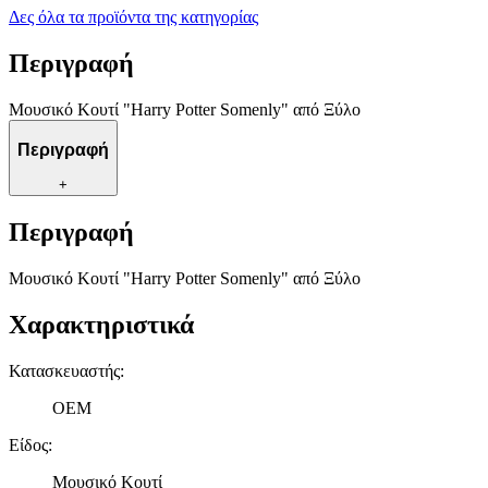
Δες όλα τα προϊόντα της κατηγορίας
Περιγραφή
Μουσικό Κουτί "Harry Potter Somenly" από Ξύλο
Περιγραφή
+
Περιγραφή
Μουσικό Κουτί "Harry Potter Somenly" από Ξύλο
Χαρακτηριστικά
Κατασκευαστής
:
OEM
Είδος
:
Μουσικό Κουτί