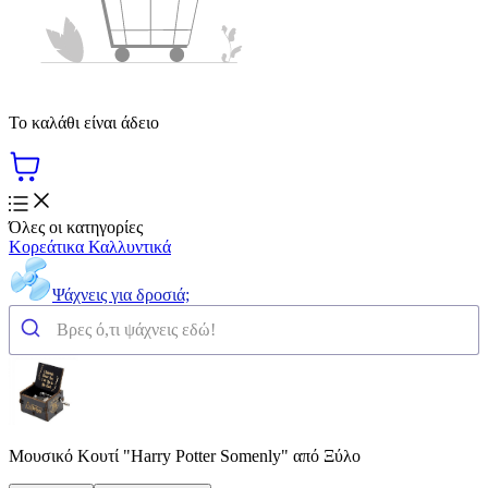
Το καλάθι είναι άδειο
Όλες οι κατηγορίες
Κορεάτικα Καλλυντικά
Ψάχνεις για δροσιά;
Μουσικό Κουτί "Harry Potter Somenly" από Ξύλο