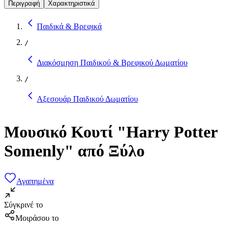
Περιγραφή
Χαρακτηριστικά
Παιδικά & Βρεφικά
/
Διακόσμηση Παιδικού & Βρεφικού Δωματίου
/
Αξεσουάρ Παιδικού Δωματίου
Μουσικό Κουτί "Harry Potter
Somenly" από Ξύλο
Αγαπημένα
Σύγκρινέ το
Μοιράσου το