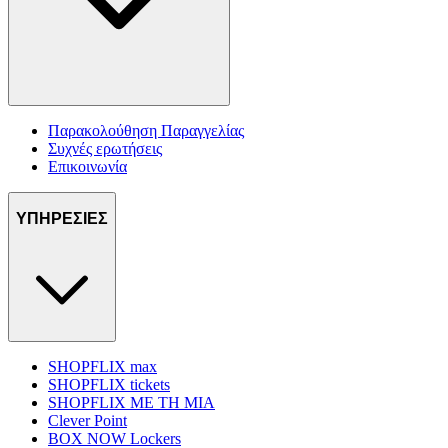
Παρακολούθηση Παραγγελίας
Συχνές ερωτήσεις
Επικοινωνία
ΥΠΗΡΕΣΙΕΣ
SHOPFLIX max
SHOPFLIX tickets
SHOPFLIX ΜΕ ΤΗ ΜΙΑ
Clever Point
BOX NOW Lockers