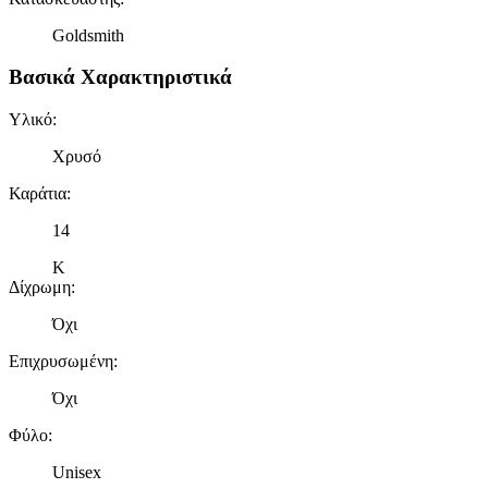
Goldsmith
Βασικά Χαρακτηριστικά
Υλικό
:
Χρυσό
Καράτια
:
14
Κ
Δίχρωμη
:
Όχι
Επιχρυσωμένη
:
Όχι
Φύλο
:
Unisex