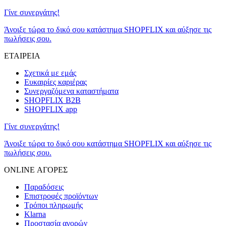
Γίνε συνεργάτης!
Άνοιξε τώρα το δικό σου κατάστημα SHOPFLIX και αύξησε τις
πωλήσεις σου.
ΕΤΑΙΡΕΙΑ
Σχετικά με εμάς
Ευκαιρίες καριέρας
Συνεργαζόμενα καταστήματα
SHOPFLIX B2B
SHOPFLIX app
Γίνε συνεργάτης!
Άνοιξε τώρα το δικό σου κατάστημα SHOPFLIX και αύξησε τις
πωλήσεις σου.
ONLINE ΑΓΟΡΕΣ
Παραδόσεις
Επιστροφές προϊόντων
Τρόποι πληρωμής
Klarna
Προστασία αγορών