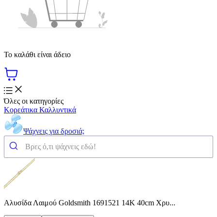
Το καλάθι είναι άδειο
Όλες οι κατηγορίες
Κορεάτικα Καλλυντικά
Ψάχνεις για δροσιά;
Αλυσίδα Λαιμού Goldsmith 1691521 14Κ 40cm Χρυ...