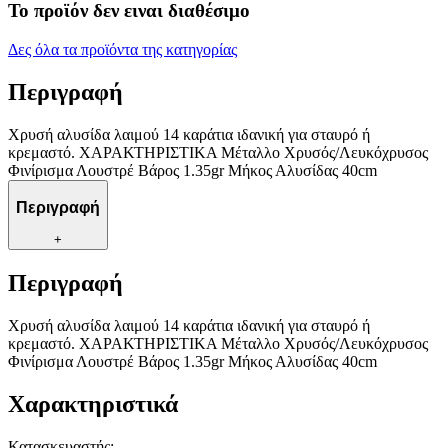
Το προϊόν δεν ειναι διαθέσιμο
Δες όλα τα προϊόντα της κατηγορίας
Περιγραφή
Χρυσή αλυσίδα λαιμού 14 καράτια ιδανική για σταυρό ή
κρεμαστό. ΧΑΡΑΚΤΗΡΙΣΤΙΚΑ Μέταλλο Χρυσός/Λευκόχρυσος
Φινίρισμα Λουστρέ Βάρος 1.35gr Μήκος Αλυσίδας 40cm
Περιγραφή
+
Περιγραφή
Χρυσή αλυσίδα λαιμού 14 καράτια ιδανική για σταυρό ή
κρεμαστό. ΧΑΡΑΚΤΗΡΙΣΤΙΚΑ Μέταλλο Χρυσός/Λευκόχρυσος
Φινίρισμα Λουστρέ Βάρος 1.35gr Μήκος Αλυσίδας 40cm
Χαρακτηριστικά
Κατασκευαστής
: