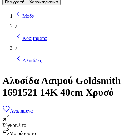
Περιγραφή
Χαρακτηριστικά
Μόδα
/
Κοσμήματα
/
Αλυσίδες
Αλυσίδα Λαιμού Goldsmith
1691521 14Κ 40cm Χρυσό
Αγαπημένα
Σύγκρινέ το
Μοιράσου το