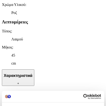
Χρώμα Υλικού
:
Ροζ
Λεπτομέρειες
Τύπος
:
Λαιμού
Μήκος
:
45
cm
Χαρακτηριστικά
+
Χαρακτηριστικά
Κατασκευαστής
: