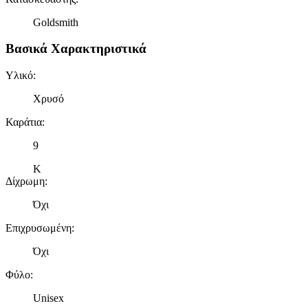
Goldsmith
Βασικά Χαρακτηριστικά
Υλικό
:
Χρυσό
Καράτια
:
9
Κ
Δίχρωμη
:
Όχι
Επιχρυσωμένη
:
Όχι
Φύλο
:
Unisex