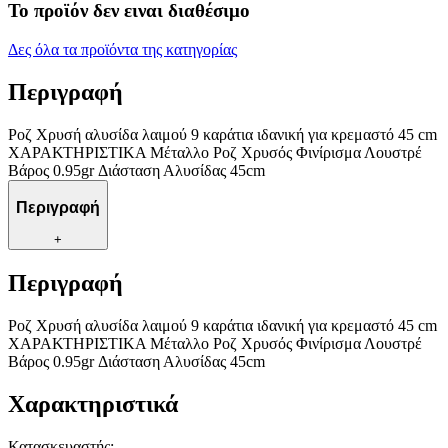
Το προϊόν δεν ειναι διαθέσιμο
Δες όλα τα προϊόντα της κατηγορίας
Περιγραφή
Ροζ Χρυσή αλυσίδα λαιμού 9 καράτια ιδανική για κρεμαστό 45 cm
ΧΑΡΑΚΤΗΡΙΣΤΙΚΑ Μέταλλο Ροζ Χρυσός Φινίρισμα Λουστρέ
Βάρος 0.95gr Διάσταση Αλυσίδας 45cm
Περιγραφή
+
Περιγραφή
Ροζ Χρυσή αλυσίδα λαιμού 9 καράτια ιδανική για κρεμαστό 45 cm
ΧΑΡΑΚΤΗΡΙΣΤΙΚΑ Μέταλλο Ροζ Χρυσός Φινίρισμα Λουστρέ
Βάρος 0.95gr Διάσταση Αλυσίδας 45cm
Χαρακτηριστικά
Κατασκευαστής
: