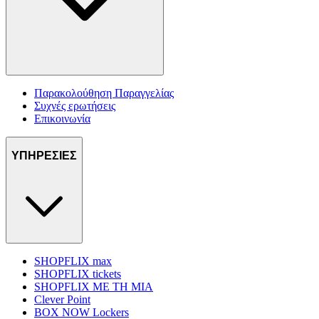
Παρακολούθηση Παραγγελίας
Συχνές ερωτήσεις
Επικοινωνία
ΥΠΗΡΕΣΙΕΣ
SHOPFLIX max
SHOPFLIX tickets
SHOPFLIX ΜΕ ΤΗ ΜΙΑ
Clever Point
BOX NOW Lockers