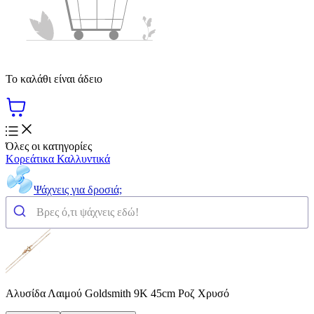
Το καλάθι είναι άδειο
Όλες οι κατηγορίες
Κορεάτικα Καλλυντικά
Ψάχνεις για δροσιά;
Αλυσίδα Λαιμού Goldsmith 9Κ 45cm Ροζ Χρυσό