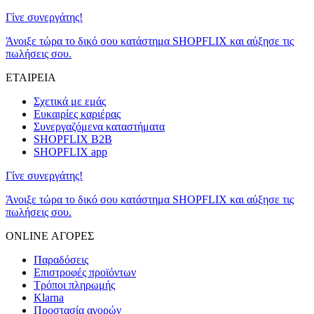
Γίνε συνεργάτης!
Άνοιξε τώρα το δικό σου κατάστημα SHOPFLIX και αύξησε τις
πωλήσεις σου.
ΕΤΑΙΡΕΙΑ
Σχετικά με εμάς
Ευκαιρίες καριέρας
Συνεργαζόμενα καταστήματα
SHOPFLIX B2B
SHOPFLIX app
Γίνε συνεργάτης!
Άνοιξε τώρα το δικό σου κατάστημα SHOPFLIX και αύξησε τις
πωλήσεις σου.
ONLINE ΑΓΟΡΕΣ
Παραδόσεις
Επιστροφές προϊόντων
Τρόποι πληρωμής
Klarna
Προστασία αγορών