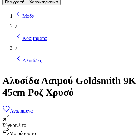
Περιγραφή
Χαρακτηριστικά
Μόδα
/
Κοσμήματα
/
Αλυσίδες
Αλυσίδα Λαιμού Goldsmith 9Κ
45cm Ροζ Χρυσό
Αγαπημένα
Σύγκρινέ το
Μοιράσου το