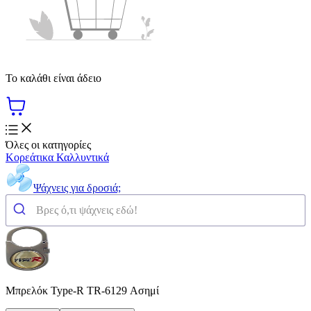
Το καλάθι είναι άδειο
Όλες οι κατηγορίες
Κορεάτικα Καλλυντικά
Ψάχνεις για δροσιά;
Μπρελόκ Type-R TR-6129 Ασημί