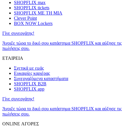
SHOPFLIX max
SHOPFLIX tickets
SHOPFLIX ΜΕ ΤΗ ΜΙΑ
Clever Point
BOX NOW Lockers
Γίνε συνεργάτης!
Άνοιξε τώρα το δικό σου κατάστημα SHOPFLIX και αύξησε τις
πωλήσεις σου.
ΕΤΑΙΡΕΙΑ
Σχετικά με εμάς
Ευκαιρίες καριέρας
Συνεργαζόμενα καταστήματα
SHOPFLIX B2B
SHOPFLIX app
Γίνε συνεργάτης!
Άνοιξε τώρα το δικό σου κατάστημα SHOPFLIX και αύξησε τις
πωλήσεις σου.
ONLINE ΑΓΟΡΕΣ