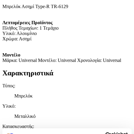
Μπρελόκ Ασημί Type-R TR-6129
Λεπτομέρειες Προϊόντος
Πλήθος Τεμαχίων: 1 Τεμάχιο
Υλικό: Αλουμίνιο
Χρώμα: Ασημί
Μοντέλο
Μάρκα: Universal Μοντέλο: Universal Χρονολογία: Universal
Χαρακτηριστικά
Τύπος
:
Μπρελόκ
Υλικό
:
Μεταλλικό
Κατασκευαστής
: