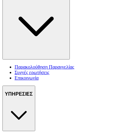
Παρακολούθηση Παραγγελίας
Συχνές ερωτήσεις
Επικοινωνία
ΥΠΗΡΕΣΙΕΣ