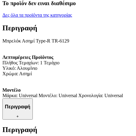
Το προϊόν δεν ειναι διαθέσιμο
Δες όλα τα προϊόντα της κατηγορίας
Περιγραφή
Μπρελόκ Ασημί Type-R TR-6129
Λεπτομέρειες Προϊόντος
Πλήθος Τεμαχίων: 1 Τεμάχιο
Υλικό: Αλουμίνιο
Χρώμα: Ασημί
Μοντέλο
Μάρκα: Universal Μοντέλο: Universal Χρονολογία: Universal
Περιγραφή
+
Περιγραφή