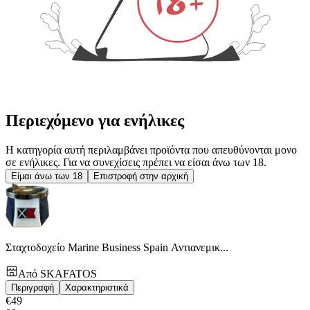
Περιεχόμενο για ενήλικες
Η κατηγορία αυτή περιλαμβάνει προϊόντα που απευθύνονται μονο
σε ενήλικες. Για να συνεχίσεις πρέπει να είσαι άνω των 18.
Είμαι άνω των 18
Επιστροφή στην αρχική
Σταχτοδοχείο Marine Business Spain Αντιανεμικ...
Από
SKAFATOS
Περιγραφή
Χαρακτηριστικά
€
49