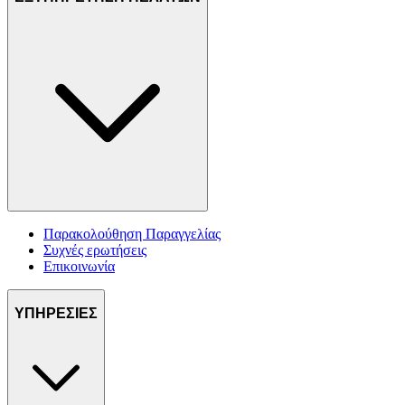
Παρακολούθηση Παραγγελίας
Συχνές ερωτήσεις
Επικοινωνία
ΥΠΗΡΕΣΙΕΣ