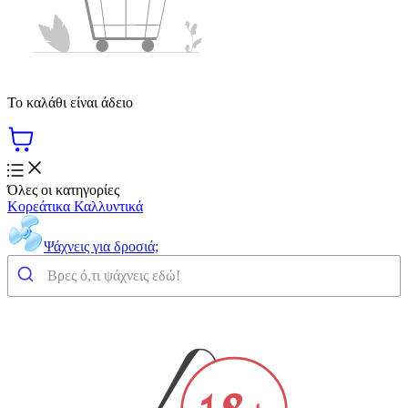
Το καλάθι είναι άδειο
Όλες οι κατηγορίες
Κορεάτικα Καλλυντικά
Ψάχνεις για δροσιά;