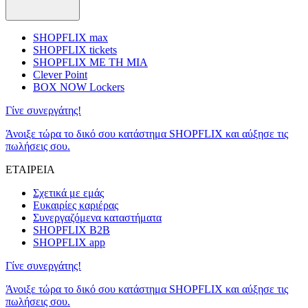
SHOPFLIX max
SHOPFLIX tickets
SHOPFLIX ΜΕ ΤΗ ΜΙΑ
Clever Point
BOX NOW Lockers
Γίνε συνεργάτης!
Άνοιξε τώρα το δικό σου κατάστημα SHOPFLIX και αύξησε τις
πωλήσεις σου.
ΕΤΑΙΡΕΙΑ
Σχετικά με εμάς
Ευκαιρίες καριέρας
Συνεργαζόμενα καταστήματα
SHOPFLIX B2B
SHOPFLIX app
Γίνε συνεργάτης!
Άνοιξε τώρα το δικό σου κατάστημα SHOPFLIX και αύξησε τις
πωλήσεις σου.