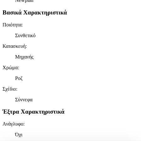
Newplan
Βασικά Χαρακτηριστικά
Ποιότητα
:
Συνθετικό
Κατασκευή
:
Μηχανής
Χρώμα
:
Ροζ
Σχέδιο
:
Σύννεφα
Έξτρα Χαρακτηριστικά
Ανάγλυφο
:
Όχι