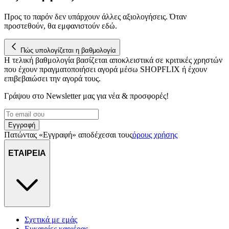
Προς το παρόν δεν υπάρχουν άλλες αξιολογήσεις. Όταν
προστεθούν, θα εμφανιστούν εδώ.
Πώς υπολογίζεται η βαθμολογία
Η τελική βαθμολογία βασίζεται αποκλειστικά σε κριτικές χρηστών
που έχουν πραγματοποιήσει αγορά μέσω SHOPFLIX ή έχουν
επιβεβαιώσει την αγορά τους.
Γράψου στο Νewsletter μας για νέα & προσφορές!
Εγγραφή
Πατώντας «Εγγραφή» αποδέχεσαι τους
όρους χρήσης
ΕΤΑΙΡΕΙΑ
Σχετικά με εμάς
Ευκαιρίες καριέρας