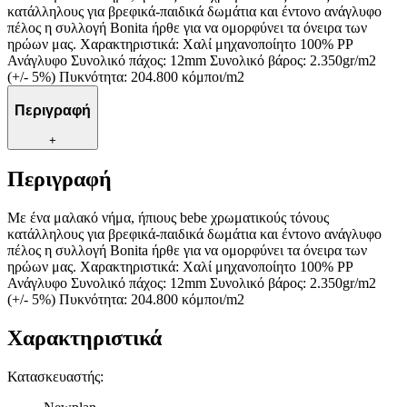
κατάλληλους για βρεφικά-παιδικά δωμάτια και έντονο ανάγλυφο
πέλος η συλλογή Bonita ήρθε για να ομορφύνει τα όνειρα των
ηρώων μας. Χαρακτηριστικά: Χαλί μηχανοποίητο 100% PP
Ανάγλυφο Συνολικό πάχος: 12mm Συνολικό βάρος: 2.350gr/m2
(+/- 5%) Πυκνότητα: 204.800 κόμποι/m2
Περιγραφή
+
Περιγραφή
Με ένα μαλακό νήμα, ήπιους bebe χρωματικούς τόνους
κατάλληλους για βρεφικά-παιδικά δωμάτια και έντονο ανάγλυφο
πέλος η συλλογή Bonita ήρθε για να ομορφύνει τα όνειρα των
ηρώων μας. Χαρακτηριστικά: Χαλί μηχανοποίητο 100% PP
Ανάγλυφο Συνολικό πάχος: 12mm Συνολικό βάρος: 2.350gr/m2
(+/- 5%) Πυκνότητα: 204.800 κόμποι/m2
Χαρακτηριστικά
Κατασκευαστής
: