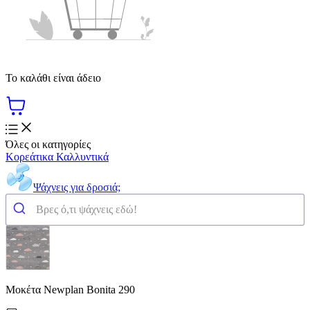
Το καλάθι είναι άδειο
Όλες οι κατηγορίες
Κορεάτικα Καλλυντικά
Ψάχνεις για δροσιά;
Μοκέτα Newplan Bonita 290