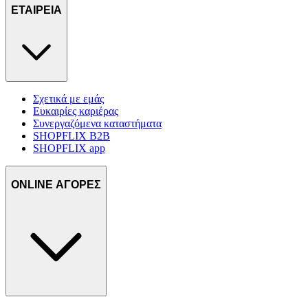
ΕΤΑΙΡΕΙΑ
Σχετικά με εμάς
Ευκαιρίες καριέρας
Συνεργαζόμενα καταστήματα
SHOPFLIX B2B
SHOPFLIX app
ONLINE ΑΓΟΡΕΣ