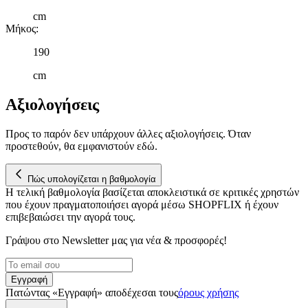
cm
Μήκος
:
190
cm
Αξιολογήσεις
Προς το παρόν δεν υπάρχουν άλλες αξιολογήσεις. Όταν
προστεθούν, θα εμφανιστούν εδώ.
Πώς υπολογίζεται η βαθμολογία
Η τελική βαθμολογία βασίζεται αποκλειστικά σε κριτικές χρηστών
που έχουν πραγματοποιήσει αγορά μέσω SHOPFLIX ή έχουν
επιβεβαιώσει την αγορά τους.
Γράψου στο Νewsletter μας για νέα & προσφορές!
Εγγραφή
Πατώντας «Εγγραφή» αποδέχεσαι τους
όρους χρήσης