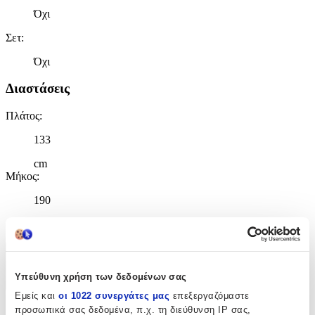
Όχι
Σετ
:
Όχι
Διαστάσεις
Πλάτος
:
133
cm
Μήκος
:
190
cm
Χαρακτηριστικά
Υπεύθυνη χρήση των δεδομένων σας
+
Εμείς και
οι 1022 συνεργάτες μας
επεξεργαζόμαστε
προσωπικά σας δεδομένα, π.χ. τη διεύθυνση IP σας,
Χαρακτηριστικά