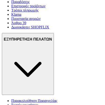
Παραδόσεις
Επιστροφές προϊόντων
Τρόποι πληρωμής
Klarna
Προστασία αγορών
Άρθρο 39
Δωροκάρτες SHOPFLIX
ΕΞΥΠΗΡΕΤΗΣΗ ΠΕΛΑΤΩΝ
Παρακολούθηση Παραγγελίας
Συχνές ερωτήσεις