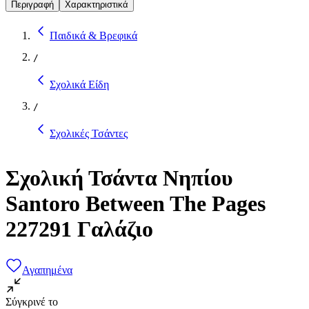
Περιγραφή
Χαρακτηριστικά
Παιδικά & Βρεφικά
/
Σχολικά Είδη
/
Σχολικές Τσάντες
Σχολική Τσάντα Νηπίου
Santoro Between The Pages
227291 Γαλάζιο
Αγαπημένα
Σύγκρινέ το