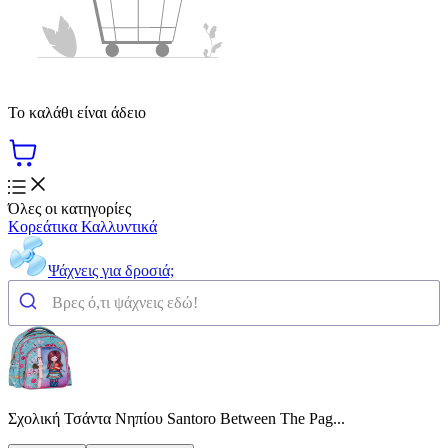
Το καλάθι είναι άδειο
Όλες οι κατηγορίες
Κορεάτικα Καλλυντικά
Ψάχνεις για δροσιά;
Σχολική Τσάντα Νηπίου Santoro Between The Pag...