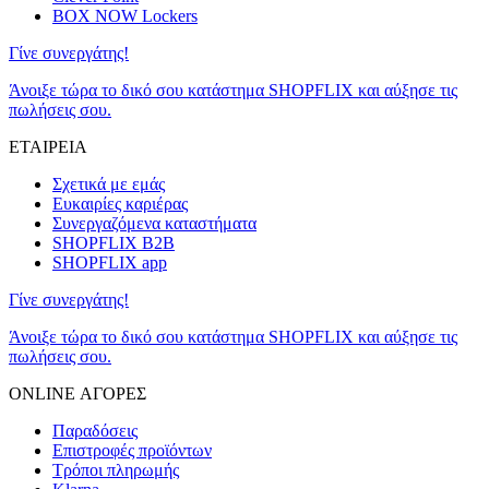
BOX NOW Lockers
Γίνε συνεργάτης!
Άνοιξε τώρα το δικό σου κατάστημα SHOPFLIX και αύξησε τις
πωλήσεις σου.
ΕΤΑΙΡΕΙΑ
Σχετικά με εμάς
Ευκαιρίες καριέρας
Συνεργαζόμενα καταστήματα
SHOPFLIX B2B
SHOPFLIX app
Γίνε συνεργάτης!
Άνοιξε τώρα το δικό σου κατάστημα SHOPFLIX και αύξησε τις
πωλήσεις σου.
ONLINE ΑΓΟΡΕΣ
Παραδόσεις
Επιστροφές προϊόντων
Τρόποι πληρωμής