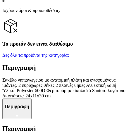
Ισχύουν όροι & προϋποθέσεις.
Το προϊόν δεν ειναι διαθέσιμο
Δες όλα τα προϊόντα της κατηγορίας
Περιγραφή
Σακίδιο νηπιαγωγείου με ανατομική πλάτη και ενισχυμένους
ιμάντες. 2 ευρύχωρες θήκες 2 πλαινές θήκες Ανθεκτική λαβή
Ύλικό: Polyester 600D Φερμουάρ με σκαλιστό Santoro λογότυπο.
Διαστάσεις: 24x11x30 cm
Περιγραφή
+
Περιγραφή