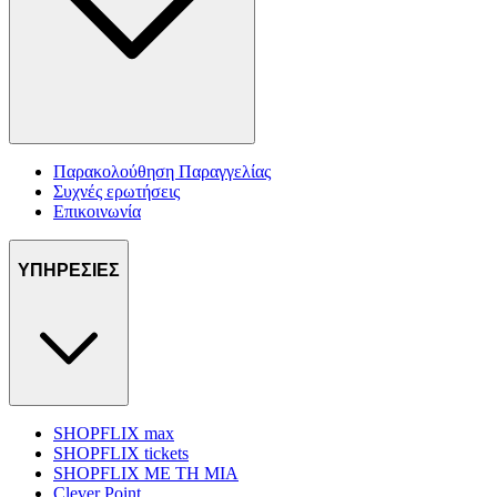
Παρακολούθηση Παραγγελίας
Συχνές ερωτήσεις
Επικοινωνία
ΥΠΗΡΕΣΙΕΣ
SHOPFLIX max
SHOPFLIX tickets
SHOPFLIX ΜΕ ΤΗ ΜΙΑ
Clever Point