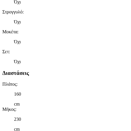
Όχι
Στρογγυλό
:
Όχι
Μοκέτα
:
Όχι
Σετ
:
Όχι
Διαστάσεις
Πλάτος
:
160
cm
Μήκος
:
230
cm