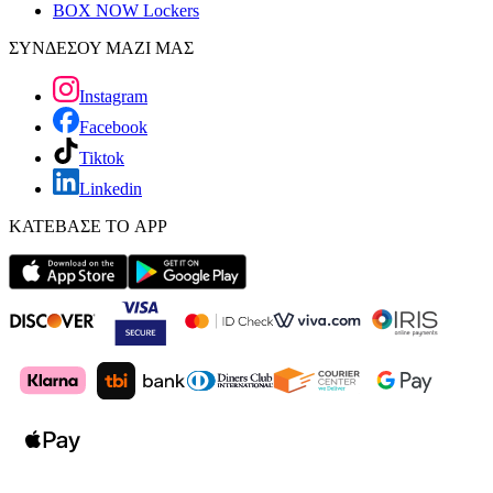
BOX NOW Lockers
ΣΥΝΔΕΣΟΥ ΜΑΖΙ ΜΑΣ
Instagram
Facebook
Tiktok
Linkedin
ΚΑΤΕΒΑΣΕ ΤΟ APP