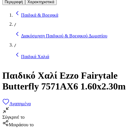
Περιγραφή
Χαρακτηριστικά
Παιδικά & Βρεφικά
/
Διακόσμηση Παιδικού & Βρεφικού Δωματίου
/
Παιδικά Χαλιά
Παιδικό Χαλί Ezzo Fairytale
Butterfly 7571AX6 1.60x2.30m
Αγαπημένα
Σύγκρινέ το
Μοιράσου το