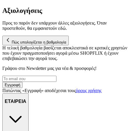
Αξιολογήσεις
Προς το παρόν δεν υπάρχουν άλλες αξιολογήσεις. Όταν
προστεθούν, θα εμφανιστούν εδώ.
Πώς υπολογίζεται η βαθμολογία
Η τελική βαθμολογία βασίζεται αποκλειστικά σε κριτικές χρηστών
που έχουν πραγματοποιήσει αγορά μέσω SHOPFLIX ή έχουν
επιβεβαιώσει την αγορά τους.
Γράψου στο Νewsletter μας για νέα & προσφορές!
Εγγραφή
Πατώντας «Εγγραφή» αποδέχεσαι τους
όρους χρήσης
ΕΤΑΙΡΕΙΑ