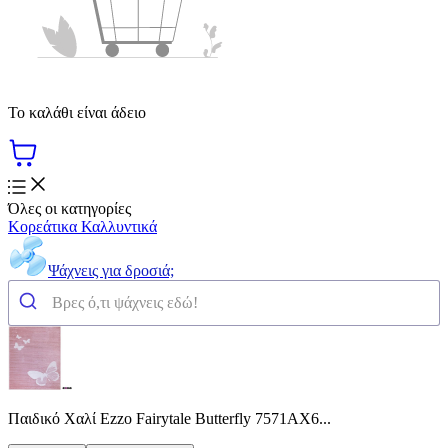
Το καλάθι είναι άδειο
Όλες οι κατηγορίες
Κορεάτικα Καλλυντικά
Ψάχνεις για δροσιά;
Παιδικό Χαλί Ezzo Fairytale Butterfly 7571AX6...