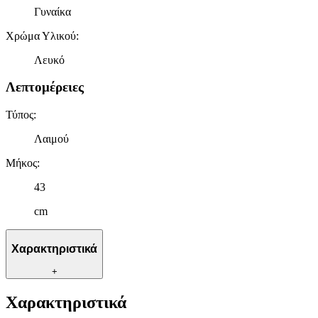
Γυναίκα
Χρώμα Υλικού
:
Λευκό
Λεπτομέρειες
Τύπος
:
Λαιμού
Μήκος
:
43
cm
Χαρακτηριστικά
+
Χαρακτηριστικά