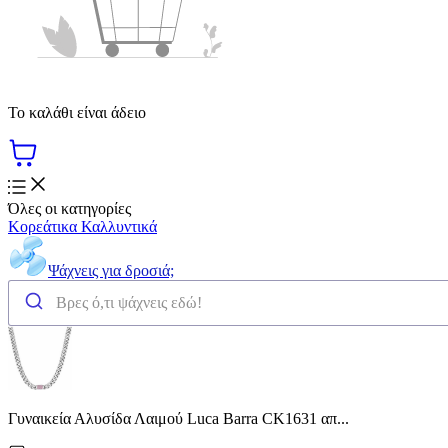
Το καλάθι είναι άδειο
Όλες οι κατηγορίες
Κορεάτικα Καλλυντικά
Ψάχνεις για δροσιά;
Γυναικεία Αλυσίδα Λαιμού Luca Barra CΚ1631 απ...