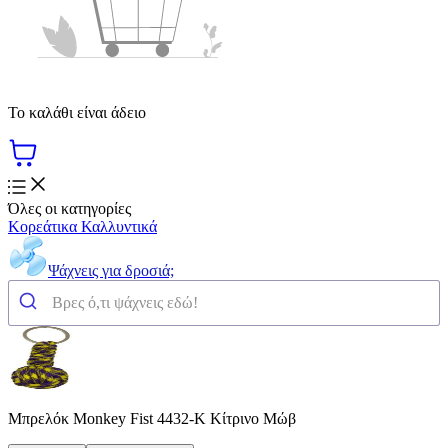
Το καλάθι είναι άδειο
Όλες οι κατηγορίες
Κορεάτικα Καλλυντικά
Ψάχνεις για δροσιά;
Μπρελόκ Monkey Fist 4432-K Κίτρινο Μώβ