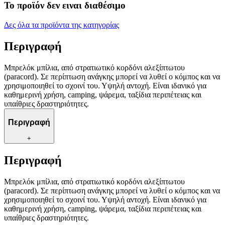
Το προϊόν δεν ειναι διαθέσιμο
Δες όλα τα προϊόντα της κατηγορίας
Περιγραφή
Μπρελόκ μπίλια, από στρατιωτικό κορδόνι αλεξίπτωτου
(paracord). Σε περίπτωση ανάγκης μπορεί να λυθεί ο κόμπος και να
χρησιμοποιηθεί το σχοινί του. Υψηλή αντοχή. Είναι ιδανικό για
καθημερινή χρήση, camping, ψάρεμα, ταξίδια περιπέτειας και
υπαίθριες δραστηριότητες.
Περιγραφή
+
Περιγραφή
Μπρελόκ μπίλια, από στρατιωτικό κορδόνι αλεξίπτωτου
(paracord). Σε περίπτωση ανάγκης μπορεί να λυθεί ο κόμπος και να
χρησιμοποιηθεί το σχοινί του. Υψηλή αντοχή. Είναι ιδανικό για
καθημερινή χρήση, camping, ψάρεμα, ταξίδια περιπέτειας και
υπαίθριες δραστηριότητες.