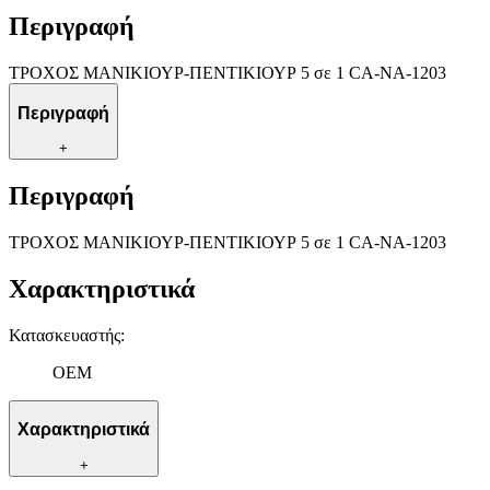
Περιγραφή
ΤΡΟΧΟΣ ΜΑΝΙΚΙΟΥΡ-ΠΕΝΤΙΚΙΟΥΡ 5 σε 1 CA-NA-1203
Περιγραφή
+
Περιγραφή
ΤΡΟΧΟΣ ΜΑΝΙΚΙΟΥΡ-ΠΕΝΤΙΚΙΟΥΡ 5 σε 1 CA-NA-1203
Χαρακτηριστικά
Κατασκευαστής
:
OEM
Χαρακτηριστικά
+