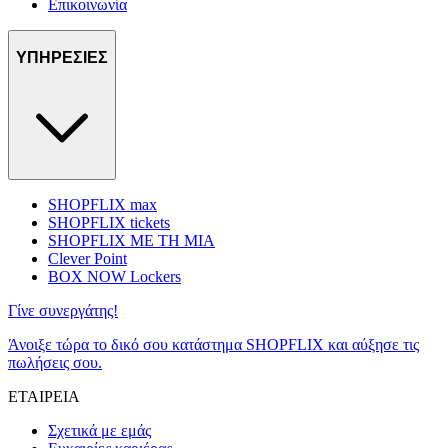
Επικοινωνία
ΥΠΗΡΕΣΙΕΣ
SHOPFLIX max
SHOPFLIX tickets
SHOPFLIX ΜΕ ΤΗ ΜΙΑ
Clever Point
BOX NOW Lockers
Γίνε συνεργάτης!
Άνοιξε τώρα το δικό σου κατάστημα SHOPFLIX και αύξησε τις
πωλήσεις σου.
ΕΤΑΙΡΕΙΑ
Σχετικά με εμάς