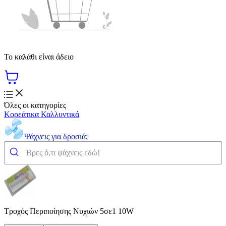
Το καλάθι είναι άδειο
Όλες οι κατηγορίες
Κορεάτικα Καλλυντικά
Ψάχνεις για δροσιά;
Τροχός Περιποίησης Νυχιών 5σε1 10W