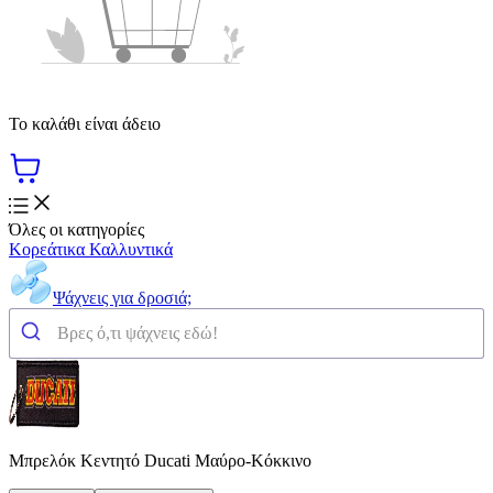
Το καλάθι είναι άδειο
Όλες οι κατηγορίες
Κορεάτικα Καλλυντικά
Ψάχνεις για δροσιά;
Μπρελόκ Κεντητό Ducati Μαύρο-Κόκκινο