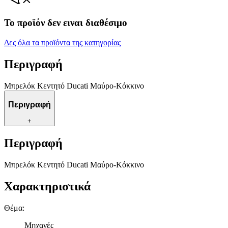
Το προϊόν δεν ειναι διαθέσιμο
Δες όλα τα προϊόντα της κατηγορίας
Περιγραφή
Μπρελόκ Κεντητό Ducati Μαύρο-Κόκκινο
Περιγραφή
+
Περιγραφή
Μπρελόκ Κεντητό Ducati Μαύρο-Κόκκινο
Χαρακτηριστικά
Θέμα
:
Μηχανές