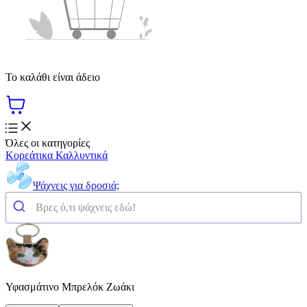
Το καλάθι είναι άδειο
Όλες οι κατηγορίες
Κορεάτικα Καλλυντικά
Ψάχνεις για δροσιά;
Υφασμάτινο Μπρελόκ Ζωάκι