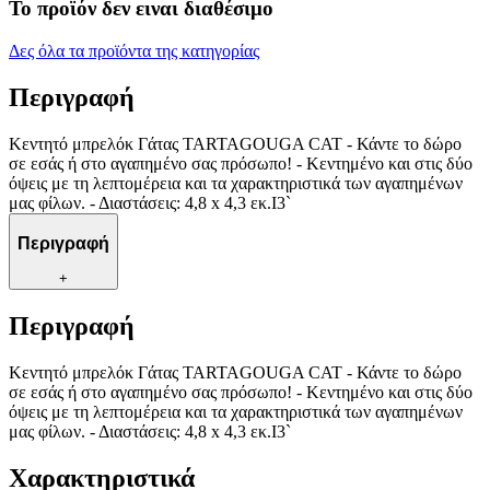
Το προϊόν δεν ειναι διαθέσιμο
Δες όλα τα προϊόντα της κατηγορίας
Περιγραφή
Κεντητό μπρελόκ Γάτας TARTAGOUGA CAT - Κάντε το δώρο
σε εσάς ή στο αγαπημένο σας πρόσωπο! - Κεντημένο και στις δύο
όψεις με τη λεπτομέρεια και τα χαρακτηριστικά των αγαπημένων
μας φίλων. - Διαστάσεις: 4,8 x 4,3 εκ.I3`
Περιγραφή
+
Περιγραφή
Κεντητό μπρελόκ Γάτας TARTAGOUGA CAT - Κάντε το δώρο
σε εσάς ή στο αγαπημένο σας πρόσωπο! - Κεντημένο και στις δύο
όψεις με τη λεπτομέρεια και τα χαρακτηριστικά των αγαπημένων
μας φίλων. - Διαστάσεις: 4,8 x 4,3 εκ.I3`
Χαρακτηριστικά