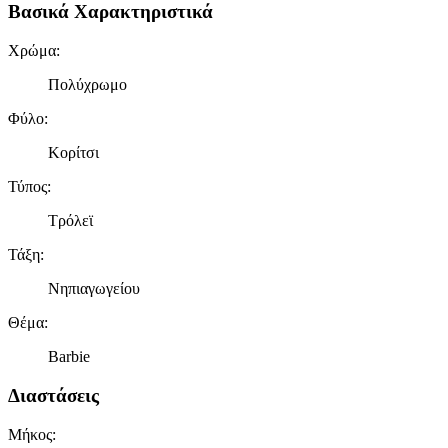
Βασικά Χαρακτηριστικά
Χρώμα
:
Πολύχρωμο
Φύλο
:
Κορίτσι
Τύπος
:
Τρόλεϊ
Τάξη
:
Νηπιαγωγείου
Θέμα
:
Barbie
Διαστάσεις
Μήκος
: