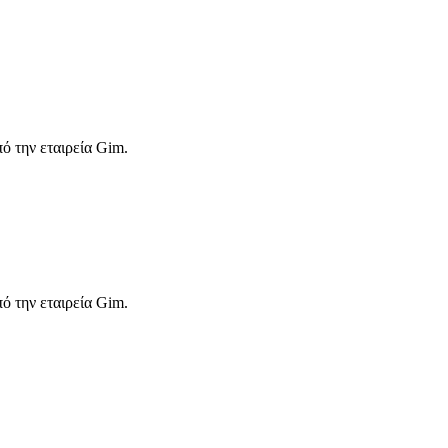
ό την εταιρεία Gim.
ό την εταιρεία Gim.