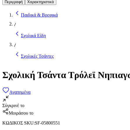
Περιγραφή
Χαρακτηριστικά
Παιδικά & Βρεφικά
/
Σχολικά Είδη
/
Σχολικές Τσάντες
Σχολική Τσάντα Τρόλεϊ Νηπιαγ
Αγαπημένα
Σύγκρινέ το
Μοιράσου το
ΚΩΔΙΚΟΣ SKU
:
SF-05800551