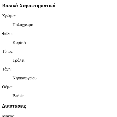
Βασικά Χαρακτηριστικά
Χρώμα
:
Πολύχρωμο
Φύλο
:
Κορίτσι
Τύπος
:
Τρόλεϊ
Τάξη
:
Νηπιαγωγείου
Θέμα
:
Barbie
Διαστάσεις
Μήκος
: