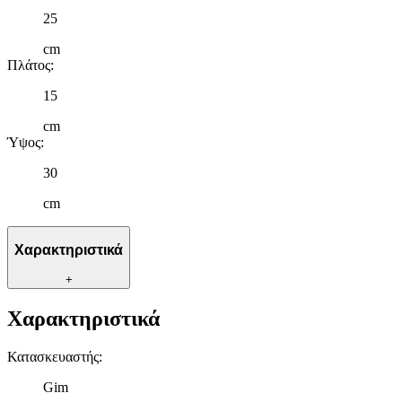
25
cm
Πλάτος
:
15
cm
Ύψος
:
30
cm
Χαρακτηριστικά
+
Χαρακτηριστικά
Κατασκευαστής
:
Gim