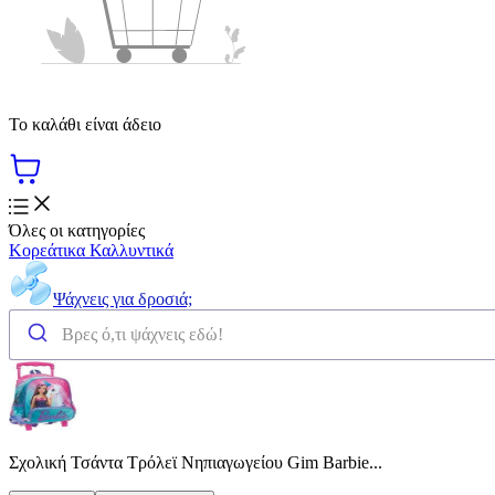
Το καλάθι είναι άδειο
Όλες οι κατηγορίες
Κορεάτικα Καλλυντικά
Ψάχνεις για δροσιά;
Σχολική Τσάντα Τρόλεϊ Νηπιαγωγείου Gim Barbie...