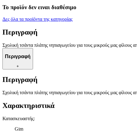
Το προϊόν δεν ειναι διαθέσιμο
Δες όλα τα προϊόντα της κατηγορίας
Περιγραφή
Σχολική τσάντα πλάτης νηπιαγωγείου για τους μικρούς μας φίλους απ
Περιγραφή
+
Περιγραφή
Σχολική τσάντα πλάτης νηπιαγωγείου για τους μικρούς μας φίλους απ
Χαρακτηριστικά
Κατασκευαστής
:
Gim