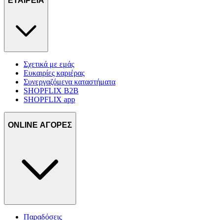
ΕΤΑΙΡΕΙΑ
Σχετικά με εμάς
Ευκαιρίες καριέρας
Συνεργαζόμενα καταστήματα
SHOPFLIX B2B
SHOPFLIX app
ONLINE ΑΓΟΡΕΣ
Παραδόσεις