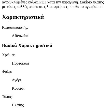
ανακυκλωμένες φιάλες PET κατά την παραγωγή. Σακίδιο πλάτης
με τόσες πολλές απίστευτες λεπτομέρειες που θα το αγαπήσετε!
Χαρακτηριστικά
Κατασκευαστής
:
Affenzahn
Βασικά Χαρακτηριστικά
Χρώμα
:
Πορτοκαλί
Φύλο
:
Αγόρι
Κορίτσι
Τύπος
:
Πλάτης