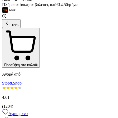
Πλήρωσε όπως σε βολεύει
,
από
€
14,50
/
μήνα
Πίσω
Προσθήκη στο καλάθι
Αγορά από
Stop&Shop
4.61
(
1204
)
Αγαπημένα