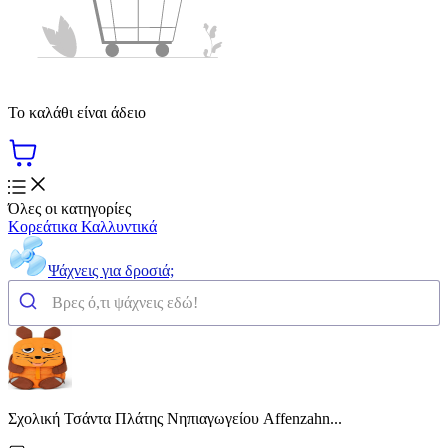
Το καλάθι είναι άδειο
Όλες οι κατηγορίες
Κορεάτικα Καλλυντικά
Ψάχνεις για δροσιά;
Σχολική Τσάντα Πλάτης Νηπιαγωγείου Affenzahn...