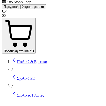
Από
Stop&Shop
Περιγραφή
Χαρακτηριστικά
€
54
00
Προσθήκη στο καλάθι
Παιδικά & Βρεφικά
/
Σχολικά Είδη
/
Σχολικές Τσάντες