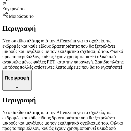
Σύγκρινέ το
Μοιράσου το
Περιγραφή
Νέο σακίδιο πλάτης από την Affenzahn για το σχολείο, τις
εκδρομές και κάθε είδους δραστηριότητα που θα ξετρελάνει
μικρούς και μεγάλους με τον εκπληκτικό σχεδιασμό του. Φιλικό
προς το περιβάλλον, καθώς έχουν χρησιμοποιηθεί υλικά από
ανακυκλωμένες φιάλες PET κατά την παραγωγή. Σακίδιο πλάτης
με τόσες πολλές απίστευτες λεπτομέρειες που θα το αγαπήσετε!
Περιγραφή
+
Περιγραφή
Νέο σακίδιο πλάτης από την Affenzahn για το σχολείο, τις
εκδρομές και κάθε είδους δραστηριότητα που θα ξετρελάνει
μικρούς και μεγάλους με τον εκπληκτικό σχεδιασμό του. Φιλικό
προς το περιβάλλον, καθώς έχουν χρησιμοποιηθεί υλικά από