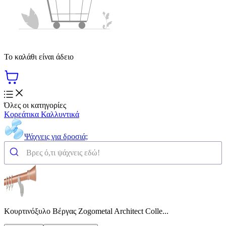
Το καλάθι είναι άδειο
Όλες οι κατηγορίες
Κορεάτικα Καλλυντικά
Ψάχνεις για δροσιά;
Κουρτινόξυλο Βέργας Zogometal Architect Colle...