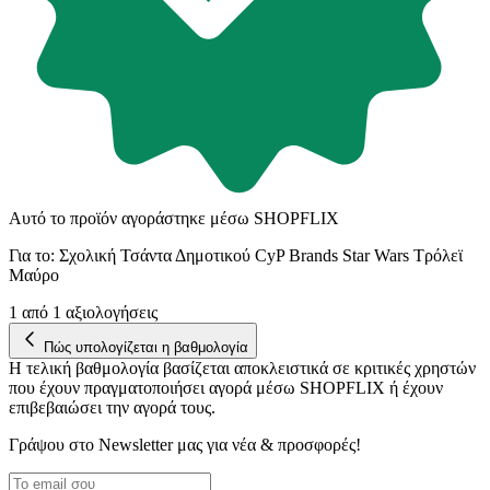
Αυτό το προϊόν αγοράστηκε μέσω SHOPFLIX
Για το:
Σχολική Τσάντα Δημοτικού CyP Brands Star Wars Τρόλεϊ
Μαύρο
1
από 1 αξιολογήσεις
Πώς υπολογίζεται η βαθμολογία
Η τελική βαθμολογία βασίζεται αποκλειστικά σε κριτικές χρηστών
που έχουν πραγματοποιήσει αγορά μέσω SHOPFLIX ή έχουν
επιβεβαιώσει την αγορά τους.
Γράψου στο Νewsletter μας για νέα & προσφορές!