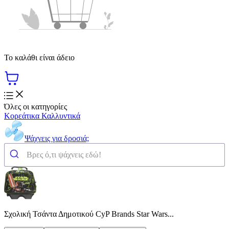
Το καλάθι είναι άδειο
Όλες οι κατηγορίες
Κορεάτικα Καλλυντικά
Ψάχνεις για δροσιά;
Σχολική Τσάντα Δημοτικού CyP Brands Star Wars...