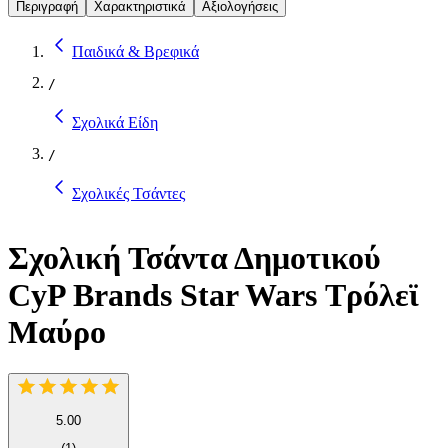
Περιγραφή
Χαρακτηριστικά
Αξιολογήσεις
Παιδικά & Βρεφικά
/
Σχολικά Είδη
/
Σχολικές Τσάντες
Σχολική Τσάντα Δημοτικού
CyP Brands Star Wars Τρόλεϊ
Μαύρο
5.00