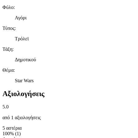
Φύλο
:
Αγόρι
Τύπος
:
Τρόλεϊ
Τάξη
:
Δημοτικού
Θέμα
:
Star Wars
Αξιολογήσεις
5.0
από 1 αξιολογήσεις
5 αστέρια
100%
(
1
)