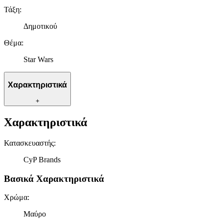
Τάξη
:
Δημοτικού
Θέμα
:
Star Wars
Χαρακτηριστικά
+
Χαρακτηριστικά
Κατασκευαστής
:
CyP Brands
Βασικά Χαρακτηριστικά
Χρώμα
:
Μαύρο