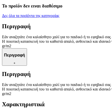
Το προϊόν δεν ειναι διαθέσιμο
Δες όλα τα προϊόντα της κατηγορίας
Περιγραφή
Εάν αναζητάτε ένα καλαίσθητο χαλί για το παιδικό ή το εφηβικό σα
Η ποιοτική κατασκευή του το καθιστά απαλό, ανθεκτικό και ιδανικό
gr/m2
Περιγραφή
+
Περιγραφή
Εάν αναζητάτε ένα καλαίσθητο χαλί για το παιδικό ή το εφηβικό σα
Η ποιοτική κατασκευή του το καθιστά απαλό, ανθεκτικό και ιδανικό
gr/m2
Χαρακτηριστικά