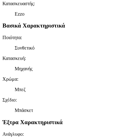
Κατασκευαστής
:
Ezzo
Βασικά Χαρακτηριστικά
Ποιότητα
:
Συνθετικό
Κατασκευή
:
Μηχανής
Χρώμα
:
Μπεζ
Σχέδιο
:
Μπάσκετ
Έξτρα Χαρακτηριστικά
Ανάγλυφο
: