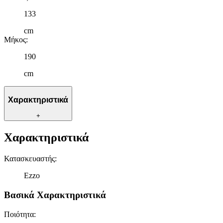
133
cm
Μήκος
:
190
cm
Χαρακτηριστικά
+
Χαρακτηριστικά
Κατασκευαστής
:
Ezzo
Βασικά Χαρακτηριστικά
Ποιότητα
: