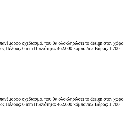
ει πανέμορφο σχεδιασμό, που θα ολοκληρώσει το design στον χώρο.
 Ύψος Πέλους: 6 mm Πυκνότητα: 462.000 κόμποι/m2 Βάρος: 1.700
ει πανέμορφο σχεδιασμό, που θα ολοκληρώσει το design στον χώρο.
 Ύψος Πέλους: 6 mm Πυκνότητα: 462.000 κόμποι/m2 Βάρος: 1.700