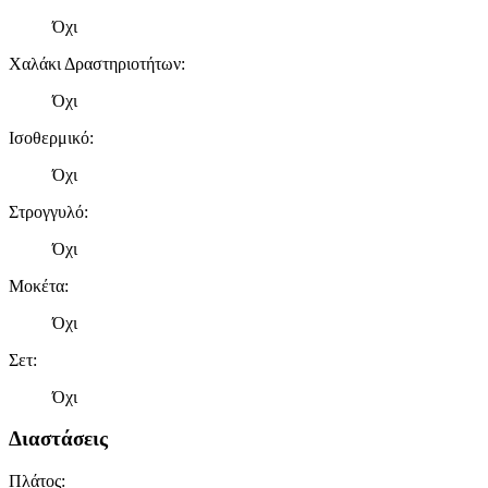
Όχι
Χαλάκι Δραστηριοτήτων
:
Όχι
Ισοθερμικό
:
Όχι
Στρογγυλό
:
Όχι
Μοκέτα
:
Όχι
Σετ
:
Όχι
Διαστάσεις
Πλάτος
: