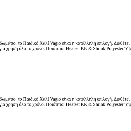
ς δωμάτιο, το Παιδικό Χαλί Vagio είναι η κατάλληλη επιλογή. Διαθέτ
 για χρήση όλο το χρόνο. Ποιότητα: Heatset P.P. & Shrink Polyester
ς δωμάτιο, το Παιδικό Χαλί Vagio είναι η κατάλληλη επιλογή. Διαθέτ
 για χρήση όλο το χρόνο. Ποιότητα: Heatset P.P. & Shrink Polyester