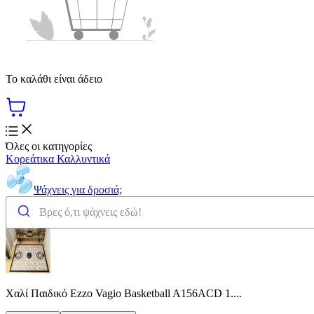
Το καλάθι είναι άδειο
Όλες οι κατηγορίες
Κορεάτικα Καλλυντικά
Ψάχνεις για δροσιά;
Χαλί Παιδικό Ezzo Vagio Basketball A156ACD 1....