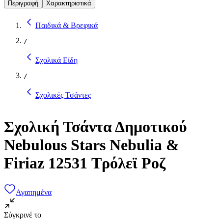
Περιγραφή
Χαρακτηριστικά
Παιδικά & Βρεφικά
/
Σχολικά Είδη
/
Σχολικές Τσάντες
Σχολική Τσάντα Δημοτικού
Nebulous Stars Nebulia &
Firiaz 12531 Τρόλεϊ Ροζ
Αγαπημένα
Σύγκρινέ το