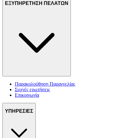
ΕΞΥΠΗΡΕΤΗΣΗ ΠΕΛΑΤΩΝ
Παρακολούθηση Παραγγελίας
Συχνές ερωτήσεις
Επικοινωνία
ΥΠΗΡΕΣΙΕΣ