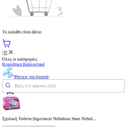
Το καλάθι είναι άδειο
Όλες οι κατηγορίες
Κορεάτικα Καλλυντικά
Ψάχνεις για δροσιά;
Σχολική Τσάντα Δημοτικού Nebulous Stars Nebul...