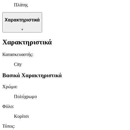
Πλάτης
Χαρακτηριστικά
+
Χαρακτηριστικά
Κατασκευαστής
:
City
Βασικά Χαρακτηριστικά
Χρώμα
:
Πολύχρωμο
Φύλο
:
Κορίτσι
Τύπος
: