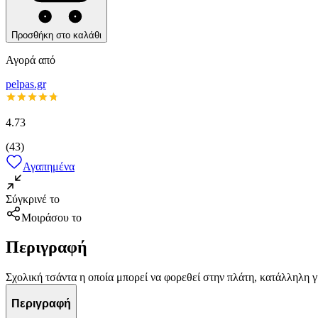
Προσθήκη στο καλάθι
Αγορά από
pelpas.gr
4.73
(
43
)
Αγαπημένα
Σύγκρινέ το
Μοιράσου το
Περιγραφή
Σχολική τσάντα η οποία μπορεί να φορεθεί στην πλάτη, κατάλληλη γ
Περιγραφή