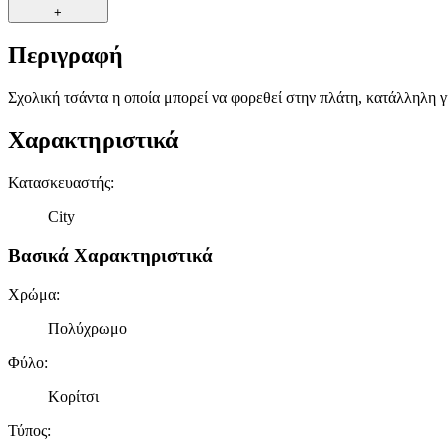
+
Περιγραφή
Σχολική τσάντα η οποία μπορεί να φορεθεί στην πλάτη, κατάλληλη γ
Χαρακτηριστικά
Κατασκευαστής
:
City
Βασικά Χαρακτηριστικά
Χρώμα
:
Πολύχρωμο
Φύλο
:
Κορίτσι
Τύπος
: