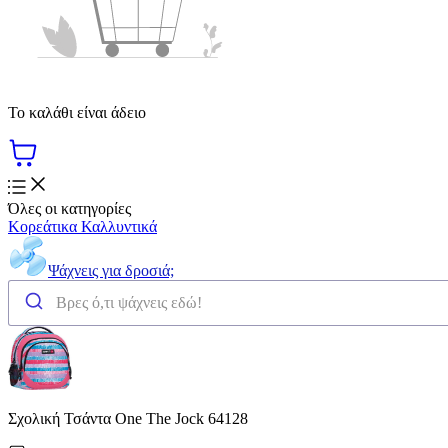
Το καλάθι είναι άδειο
Όλες οι κατηγορίες
Κορεάτικα Καλλυντικά
Ψάχνεις για δροσιά;
Σχολική Τσάντα One The Jock 64128