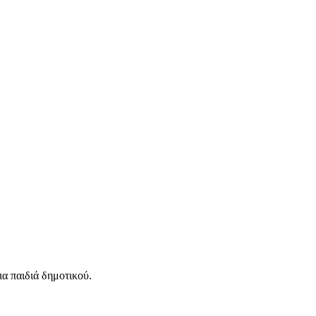
ια παιδιά δημοτικού.