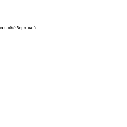
ια παιδιά δημοτικού.