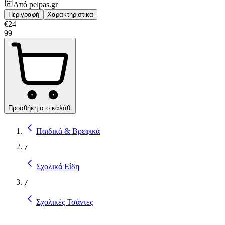
Από
pelpas.gr
Περιγραφή
Χαρακτηριστικά
€
24
99
Προσθήκη στο καλάθι
Παιδικά & Βρεφικά
/
Σχολικά Είδη
/
Σχολικές Τσάντες