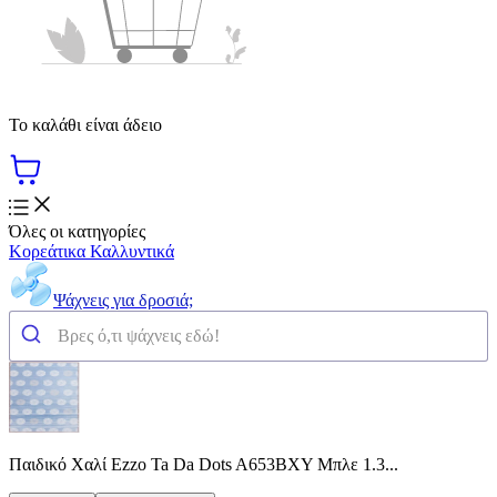
Το καλάθι είναι άδειο
Όλες οι κατηγορίες
Κορεάτικα Καλλυντικά
Ψάχνεις για δροσιά;
Παιδικό Χαλί Ezzo Ta Da Dots A653BXY Μπλε 1.3...