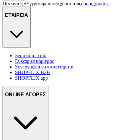
Πατώντας «Εγγραφή» αποδέχεσαι τους
όρους χρήσης
ΕΤΑΙΡΕΙΑ
Σχετικά με εμάς
Ευκαιρίες καριέρας
Συνεργαζόμενα καταστήματα
SHOPFLIX B2B
SHOPFLIX app
ONLINE ΑΓΟΡΕΣ