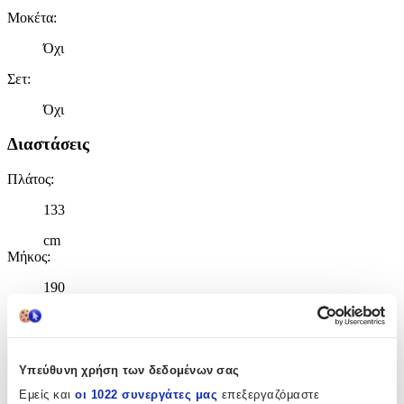
Μοκέτα
:
Όχι
Σετ
:
Όχι
Διαστάσεις
Πλάτος
:
133
cm
Μήκος
:
190
cm
Χαρακτηριστικά
Υπεύθυνη χρήση των δεδομένων σας
Εμείς και
οι 1022 συνεργάτες μας
επεξεργαζόμαστε
+