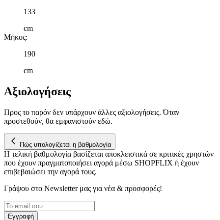
133
cm
Μήκος
:
190
cm
Αξιολογήσεις
Προς το παρόν δεν υπάρχουν άλλες αξιολογήσεις. Όταν
προστεθούν, θα εμφανιστούν εδώ.
Πώς υπολογίζεται η βαθμολογία
Η τελική βαθμολογία βασίζεται αποκλειστικά σε κριτικές χρηστών
που έχουν πραγματοποιήσει αγορά μέσω SHOPFLIX ή έχουν
επιβεβαιώσει την αγορά τους.
Γράψου στο Νewsletter μας για νέα & προσφορές!
Εγγραφή