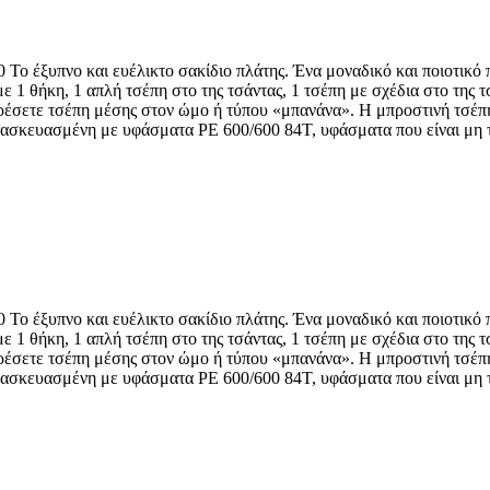
ο έξυπνο και ευέλικτο σακίδιο πλάτης. Ένα μοναδικό και ποιοτικό πρ
 με 1 θήκη, 1 απλή τσέπη στο της τσάντας, 1 τσέπη με σχέδια στο της
φορέσετε τσέπη μέσης στον ώμο ή τύπου «μπανάνα». Η μπροστινή τσέπ
κατασκευασμένη με υφάσματα PE 600/600 84T, υφάσματα που είναι μη τ
ο έξυπνο και ευέλικτο σακίδιο πλάτης. Ένα μοναδικό και ποιοτικό πρ
 με 1 θήκη, 1 απλή τσέπη στο της τσάντας, 1 τσέπη με σχέδια στο της
φορέσετε τσέπη μέσης στον ώμο ή τύπου «μπανάνα». Η μπροστινή τσέπ
κατασκευασμένη με υφάσματα PE 600/600 84T, υφάσματα που είναι μη τ