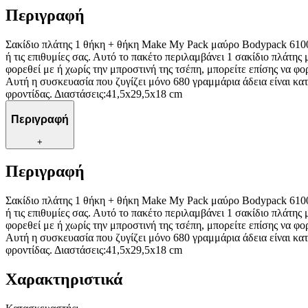
Περιγραφή
Σακίδιο πλάτης 1 θήκη + θήκη Make My Pack μαύρο Bodypack 6100 Τ
ή τις επιθυμίες σας. Αυτό το πακέτο περιλαμβάνει 1 σακίδιο πλάτης
φορεθεί με ή χωρίς την μπροστινή της τσέπη, μπορείτε επίσης να 
Αυτή η συσκευασία που ζυγίζει μόνο 680 ​​γραμμάρια άδεια είναι 
φροντίδας. Διαστάσεις:41,5x29,5x18 cm
Περιγραφή
+
Περιγραφή
Σακίδιο πλάτης 1 θήκη + θήκη Make My Pack μαύρο Bodypack 6100 Τ
ή τις επιθυμίες σας. Αυτό το πακέτο περιλαμβάνει 1 σακίδιο πλάτης
φορεθεί με ή χωρίς την μπροστινή της τσέπη, μπορείτε επίσης να 
Αυτή η συσκευασία που ζυγίζει μόνο 680 ​​γραμμάρια άδεια είναι 
φροντίδας. Διαστάσεις:41,5x29,5x18 cm
Χαρακτηριστικά