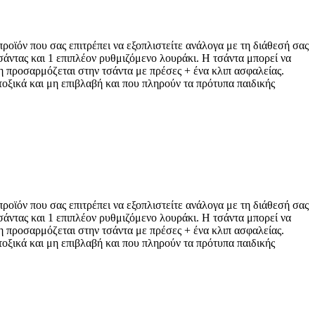
οϊόν που σας επιτρέπει να εξοπλιστείτε ανάλογα με τη διάθεσή σας
 τσάντας και 1 επιπλέον ρυθμιζόμενο λουράκι. Η τσάντα μπορεί να
η προσαρμόζεται στην τσάντα με πρέσες + ένα κλιπ ασφαλείας.
οξικά και μη επιβλαβή και που πληρούν τα πρότυπα παιδικής
οϊόν που σας επιτρέπει να εξοπλιστείτε ανάλογα με τη διάθεσή σας
 τσάντας και 1 επιπλέον ρυθμιζόμενο λουράκι. Η τσάντα μπορεί να
η προσαρμόζεται στην τσάντα με πρέσες + ένα κλιπ ασφαλείας.
οξικά και μη επιβλαβή και που πληρούν τα πρότυπα παιδικής