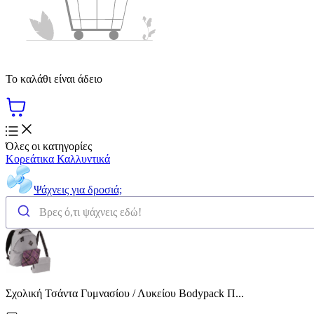
Το καλάθι είναι άδειο
Όλες οι κατηγορίες
Κορεάτικα Καλλυντικά
Ψάχνεις για δροσιά;
Σχολική Τσάντα Γυμνασίου / Λυκείου Bodypack Π...