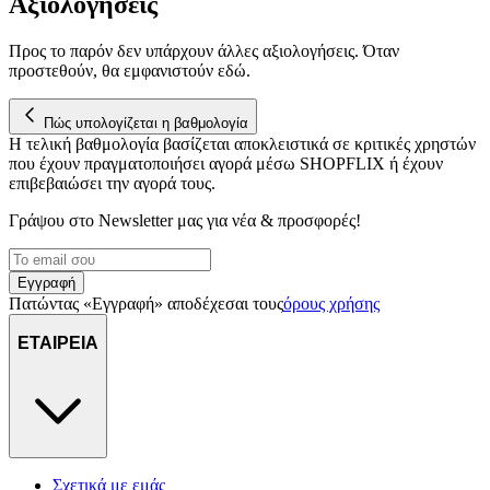
Αξιολογήσεις
Προς το παρόν δεν υπάρχουν άλλες αξιολογήσεις. Όταν
προστεθούν, θα εμφανιστούν εδώ.
Πώς υπολογίζεται η βαθμολογία
Η τελική βαθμολογία βασίζεται αποκλειστικά σε κριτικές χρηστών
που έχουν πραγματοποιήσει αγορά μέσω SHOPFLIX ή έχουν
επιβεβαιώσει την αγορά τους.
Γράψου στο Νewsletter μας για νέα & προσφορές!
Εγγραφή
Πατώντας «Εγγραφή» αποδέχεσαι τους
όρους χρήσης
ΕΤΑΙΡΕΙΑ
Σχετικά με εμάς