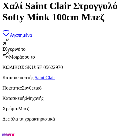
Χαλί Saint Clair Στρογγυλό
Softy Mink 100cm Μπεζ
Αγαπημένα
Σύγκρινέ το
Μοιράσου το
ΚΩΔΙΚΟΣ SKU
:
SF-05622970
Κατασκευαστής
:
Saint Clair
Ποιότητα
:
Συνθετικό
Κατασκευή
:
Μηχανής
Χρώμα
:
Μπεζ
Δες όλα τα χαρακτηριστικά