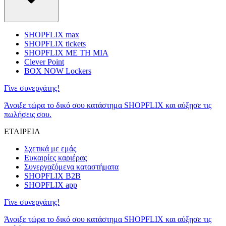
SHOPFLIX max
SHOPFLIX tickets
SHOPFLIX ΜΕ ΤΗ ΜΙΑ
Clever Point
BOX NOW Lockers
Γίνε συνεργάτης!
Άνοιξε τώρα το δικό σου κατάστημα SHOPFLIX και αύξησε τις
πωλήσεις σου.
ΕΤΑΙΡΕΙΑ
Σχετικά με εμάς
Ευκαιρίες καριέρας
Συνεργαζόμενα καταστήματα
SHOPFLIX B2B
SHOPFLIX app
Γίνε συνεργάτης!
Άνοιξε τώρα το δικό σου κατάστημα SHOPFLIX και αύξησε τις