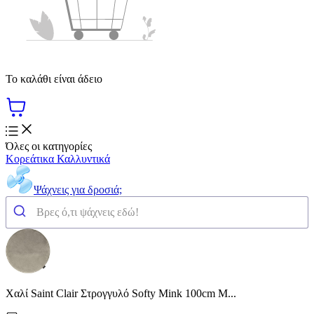
Το καλάθι είναι άδειο
Όλες οι κατηγορίες
Κορεάτικα Καλλυντικά
Ψάχνεις για δροσιά;
Χαλί Saint Clair Στρογγυλό Softy Mink 100cm Μ...