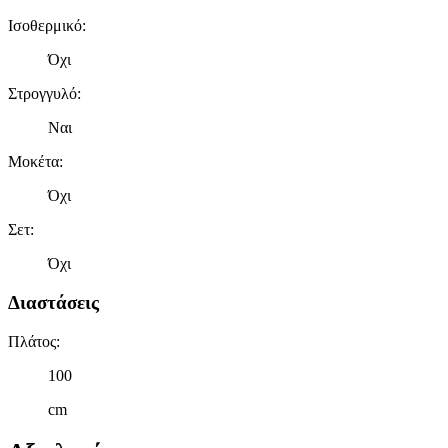
Ισοθερμικό
:
Όχι
Στρογγυλό
:
Ναι
Μοκέτα
:
Όχι
Σετ
:
Όχι
Διαστάσεις
Πλάτος
:
100
cm