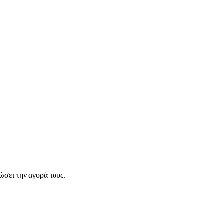
σει την αγορά τους.