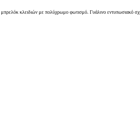
μπρελόκ κλειδιών με πολύχρωμο φωτισμό. Γυάλινο εντυπωσιακό σχέ