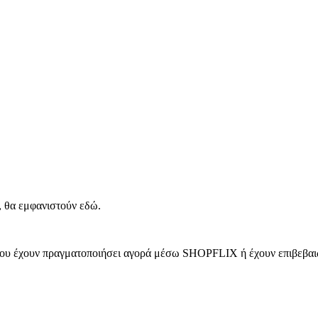
, θα εμφανιστούν εδώ.
 που έχουν πραγματοποιήσει αγορά μέσω SHOPFLIX ή έχουν επιβεβαιώ