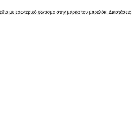
διο με εσωτερικό φωτισμό στην μάρκα του μπρελόκ. Διαστάσεις