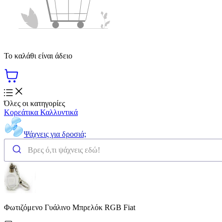
Το καλάθι είναι άδειο
Όλες οι κατηγορίες
Κορεάτικα Καλλυντικά
Ψάχνεις για δροσιά;
Φωτιζόμενο Γυάλινο Μπρελόκ RGB Fiat