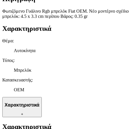
Φωτιζόμενο Γυάλινο Rgb μπρελόκ Fiat OEM. Νέο μοντέρνο σχέδιο 
μπρελόκ: 4.5 x 3.3 cm περίπου Bάρος: 0.35 gr
Χαρακτηριστικά
Θέμα
:
Αυτοκίνητα
Τύπος
:
Μπρελόκ
Κατασκευαστής
:
OEM
Χαρακτηριστικά
+
Χαρακτηριστικά