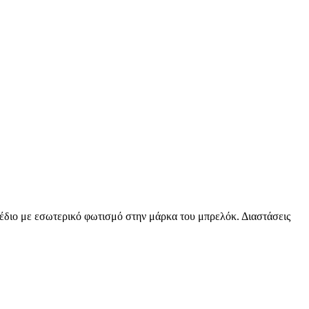
διο με εσωτερικό φωτισμό στην μάρκα του μπρελόκ. Διαστάσεις