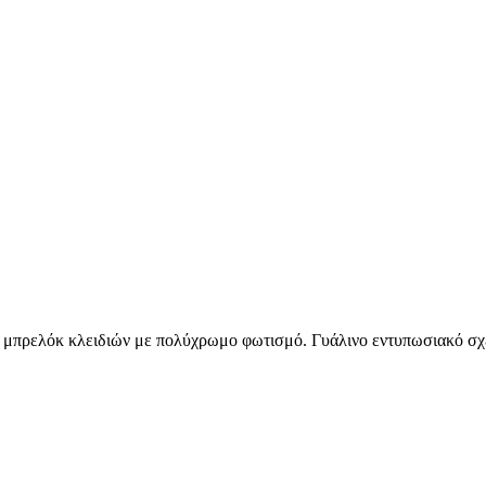
μπρελόκ κλειδιών με πολύχρωμο φωτισμό. Γυάλινο εντυπωσιακό σχέ