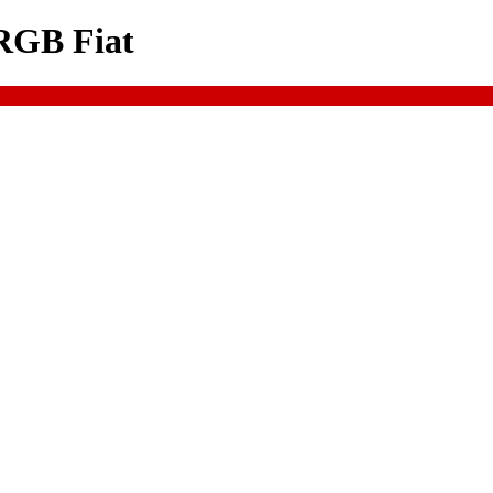
RGB Fiat