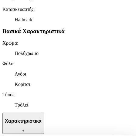
Κατασκευαστής
:
Hallmark
Βασικά Χαρακτηριστικά
Χρώμα
:
Πολύχρωμο
Φύλο
:
Αγόρι
Κορίτσι
Τύπος
:
Τρόλεϊ
Χαρακτηριστικά
+