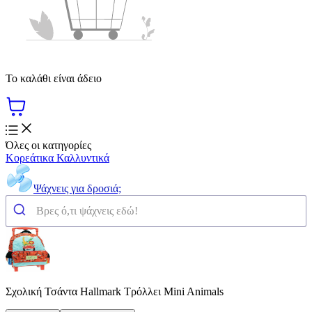
Το καλάθι είναι άδειο
Όλες οι κατηγορίες
Κορεάτικα Καλλυντικά
Ψάχνεις για δροσιά;
Σχολική Τσάντα Hallmark Τρόλλει Mini Animals