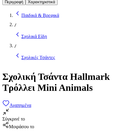
Περιγραφή
Χαρακτηριστικά
Παιδικά & Βρεφικά
/
Σχολικά Είδη
/
Σχολικές Τσάντες
Σχολική Τσάντα Hallmark
Τρόλλει Mini Animals
Αγαπημένα
Σύγκρινέ το
Μοιράσου το