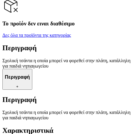
Το προϊόν δεν ειναι διαθέσιμο
Δες όλα τα προϊόντα της κατηγορίας
Περιγραφή
Σχολική τσάντα η οποία μπορεί να φορεθεί στην πλάτη, κατάλληλη
για παιδιά νηπιαγωγείου
Περιγραφή
+
Περιγραφή
Σχολική τσάντα η οποία μπορεί να φορεθεί στην πλάτη, κατάλληλη
για παιδιά νηπιαγωγείου
Χαρακτηριστικά