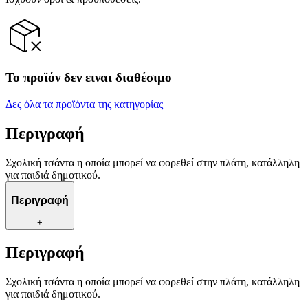
Το προϊόν δεν ειναι διαθέσιμο
Δες όλα τα προϊόντα της κατηγορίας
Περιγραφή
Σχολική τσάντα η οποία μπορεί να φορεθεί στην πλάτη, κατάλληλη
για παιδιά δημοτικού.
Περιγραφή
+
Περιγραφή
Σχολική τσάντα η οποία μπορεί να φορεθεί στην πλάτη, κατάλληλη
για παιδιά δημοτικού.