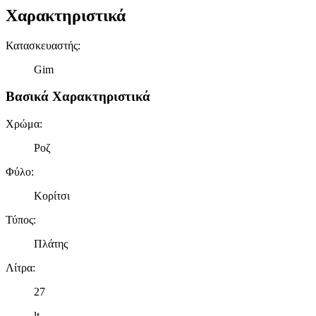
Χαρακτηριστικά
Κατασκευαστής
:
Gim
Βασικά Χαρακτηριστικά
Χρώμα
:
Ροζ
Φύλο
:
Κορίτσι
Τύπος
:
Πλάτης
Λίτρα
:
27
lt