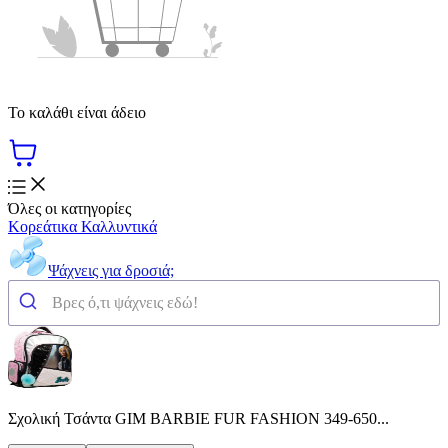
Το καλάθι είναι άδειο
Όλες οι κατηγορίες
Κορεάτικα Καλλυντικά
Ψάχνεις για δροσιά;
Σχολική Τσάντα GIM BARBIE FUR FASHION 349-650...