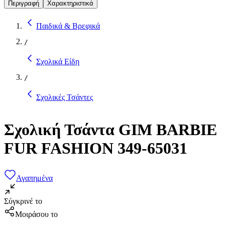
Περιγραφή
Χαρακτηριστικά
Παιδικά & Βρεφικά
/
Σχολικά Είδη
/
Σχολικές Τσάντες
Σχολική Τσάντα GIM BARBIE
FUR FASHION 349-65031
Αγαπημένα
Σύγκρινέ το
Μοιράσου το