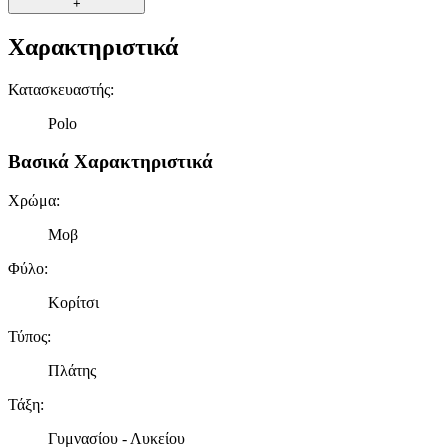
+
Χαρακτηριστικά
Κατασκευαστής
:
Polo
Βασικά Χαρακτηριστικά
Χρώμα
:
Μοβ
Φύλο
:
Κορίτσι
Τύπος
:
Πλάτης
Τάξη
:
Γυμνασίου - Λυκείου