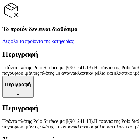
Το προϊόν δεν ειναι διαθέσιμο
Δες όλα τα προϊόντα της κατηγορίας
Περιγραφή
Τσάντα πλάτης Polo Surface μωβ(901241-13).Η τσάντα της Polo διαθ
παγουριού,ιμάντες πλάτης με αντανακλαστικά ρέλια και ελαστικό 
Περιγραφή
+
Περιγραφή
Τσάντα πλάτης Polo Surface μωβ(901241-13).Η τσάντα της Polo διαθ
παγουριού,ιμάντες πλάτης με αντανακλαστικά ρέλια και ελαστικό 