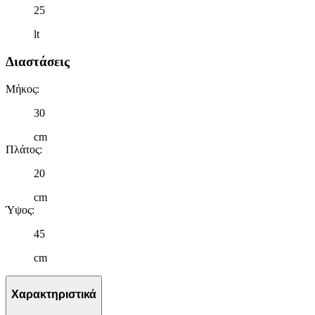
25
lt
Διαστάσεις
Μήκος
:
30
cm
Πλάτος
:
20
cm
Ύψος
:
45
cm
Χαρακτηριστικά