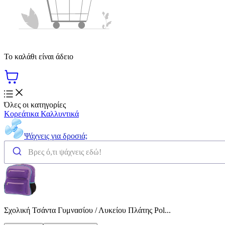
Το καλάθι είναι άδειο
Όλες οι κατηγορίες
Κορεάτικα Καλλυντικά
Ψάχνεις για δροσιά;
Σχολική Τσάντα Γυμνασίου / Λυκείου Πλάτης Pol...