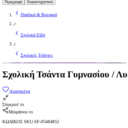
Περιγραφή
Χαρακτηριστικά
Παιδικά & Βρεφικά
/
Σχολικά Είδη
/
Σχολικές Τσάντες
Σχολική Τσάντα Γυμνασίου / Λ
Αγαπημένα
Σύγκρινέ το
Μοιράσου το
ΚΩΔΙΚΟΣ SKU
:
SF-05484852