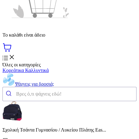
Το καλάθι είναι άδειο
Όλες οι κατηγορίες
Κορεάτικα Καλλυντικά
Ψάχνεις για δροσιά;
Σχολική Τσάντα Γυμνασίου / Λυκείου Πλάτης Eas...