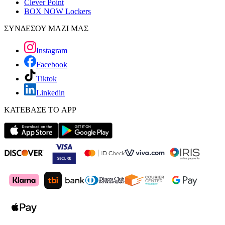
Clever Point
BOX NOW Lockers
ΣΥΝΔΕΣΟΥ ΜΑΖΙ ΜΑΣ
Instagram
Facebook
Tiktok
Linkedin
ΚΑΤΕΒΑΣΕ ΤΟ APP