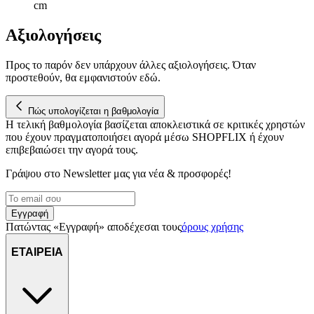
cm
Αξιολογήσεις
Προς το παρόν δεν υπάρχουν άλλες αξιολογήσεις. Όταν
προστεθούν, θα εμφανιστούν εδώ.
Πώς υπολογίζεται η βαθμολογία
Η τελική βαθμολογία βασίζεται αποκλειστικά σε κριτικές χρηστών
που έχουν πραγματοποιήσει αγορά μέσω SHOPFLIX ή έχουν
επιβεβαιώσει την αγορά τους.
Γράψου στο Νewsletter μας για νέα & προσφορές!
Εγγραφή
Πατώντας «Εγγραφή» αποδέχεσαι τους
όρους χρήσης
ΕΤΑΙΡΕΙΑ