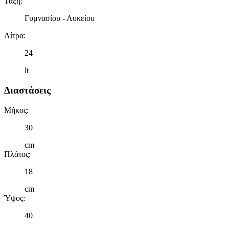
Τάξη
:
Γυμνασίου - Λυκείου
Λίτρα
:
24
lt
Διαστάσεις
Μήκος
:
30
cm
Πλάτος
:
18
cm
Ύψος
:
40