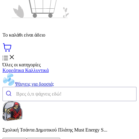
Το καλάθι είναι άδειο
Όλες οι κατηγορίες
Κορεάτικα Καλλυντικά
Ψάχνεις για δροσιά;
Σχολική Τσάντα Δημοτικού Πλάτης Must Energy S...