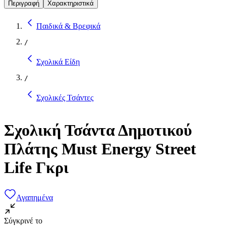
Περιγραφή
Χαρακτηριστικά
Παιδικά & Βρεφικά
/
Σχολικά Είδη
/
Σχολικές Τσάντες
Σχολική Τσάντα Δημοτικού
Πλάτης Must Energy Street
Life Γκρι
Αγαπημένα
Σύγκρινέ το