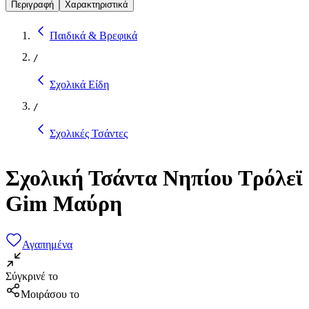
Περιγραφή
Χαρακτηριστικά
Παιδικά & Βρεφικά
/
Σχολικά Είδη
/
Σχολικές Τσάντες
Σχολική Τσάντα Νηπίου Τρόλεϊ
Gim Μαύρη
Αγαπημένα
Σύγκρινέ το
Μοιράσου το