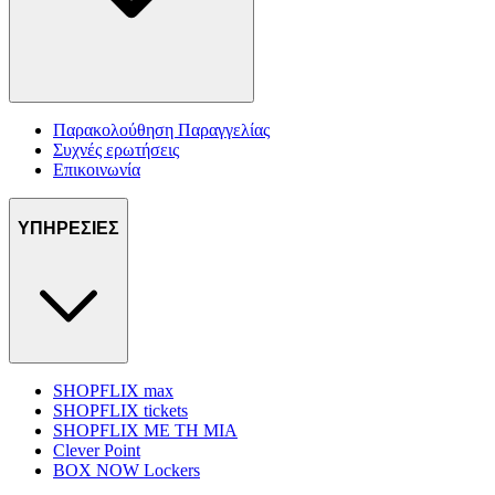
Παρακολούθηση Παραγγελίας
Συχνές ερωτήσεις
Επικοινωνία
ΥΠΗΡΕΣΙΕΣ
SHOPFLIX max
SHOPFLIX tickets
SHOPFLIX ΜΕ ΤΗ ΜΙΑ
Clever Point
BOX NOW Lockers