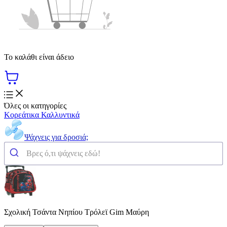
Το καλάθι είναι άδειο
Όλες οι κατηγορίες
Κορεάτικα Καλλυντικά
Ψάχνεις για δροσιά;
Σχολική Τσάντα Νηπίου Τρόλεϊ Gim Μαύρη