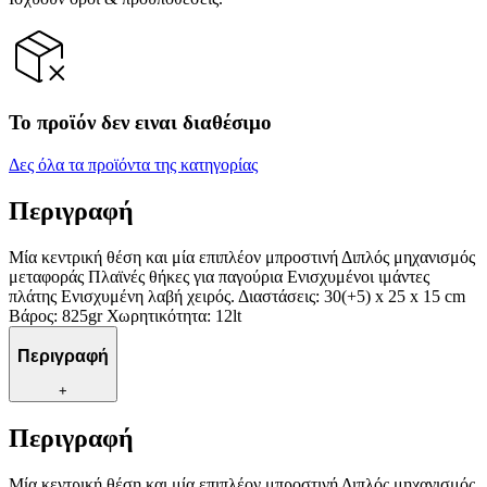
Το προϊόν δεν ειναι διαθέσιμο
Δες όλα τα προϊόντα της κατηγορίας
Περιγραφή
Μία κεντρική θέση και μία επιπλέον μπροστινή Διπλός μηχανισμός
μεταφοράς Πλαϊνές θήκες για παγούρια Ενισχυμένοι ιμάντες
πλάτης Ενισχυμένη λαβή χειρός. Διαστάσεις: 30(+5) x 25 x 15 cm
Βάρος: 825gr Χωρητικότητα: 12lt
Περιγραφή
+
Περιγραφή
Μία κεντρική θέση και μία επιπλέον μπροστινή Διπλός μηχανισμός