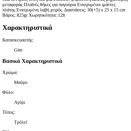
μεταφοράς Πλαϊνές θήκες για παγούρια Ενισχυμένοι ιμάντες
πλάτης Ενισχυμένη λαβή χειρός. Διαστάσεις: 30(+5) x 25 x 15 cm
Βάρος: 825gr Χωρητικότητα: 12lt
Χαρακτηριστικά
Κατασκευαστής
:
Gim
Βασικά Χαρακτηριστικά
Χρώμα
:
Μαύρο
Φύλο
:
Αγόρι
Τύπος
:
Τρόλεϊ