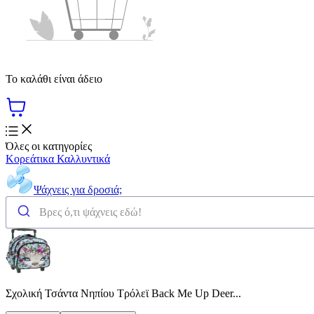
Το καλάθι είναι άδειο
Όλες οι κατηγορίες
Κορεάτικα Καλλυντικά
Ψάχνεις για δροσιά;
Σχολική Τσάντα Νηπίου Τρόλεϊ Back Me Up Deer...