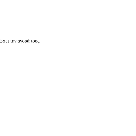
σει την αγορά τους.