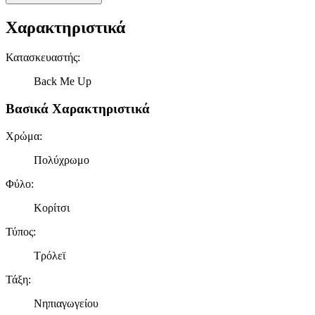
Χαρακτηριστικά
Κατασκευαστής
:
Back Me Up
Βασικά Χαρακτηριστικά
Χρώμα
:
Πολύχρωμο
Φύλο
:
Κορίτσι
Τύπος
:
Τρόλεϊ
Τάξη
:
Νηπιαγωγείου