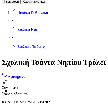
Περιγραφή
Χαρακτηριστικά
Παιδικά & Βρεφικά
/
Σχολικά Είδη
/
Σχολικές Τσάντες
Σχολική Τσάντα Νηπίου Τρόλε
Αγαπημένα
Σύγκρινέ το
Μοιράσου το
ΚΩΔΙΚΟΣ SKU
:
SF-05484782