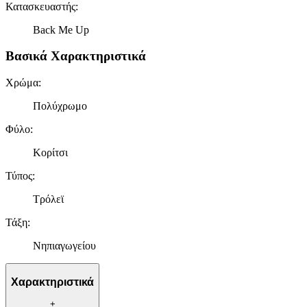
Κατασκευαστής
:
Back Me Up
Βασικά Χαρακτηριστικά
Χρώμα
:
Πολύχρωμο
Φύλο
:
Κορίτσι
Τύπος
:
Τρόλεϊ
Τάξη
:
Νηπιαγωγείου
Χαρακτηριστικά
+