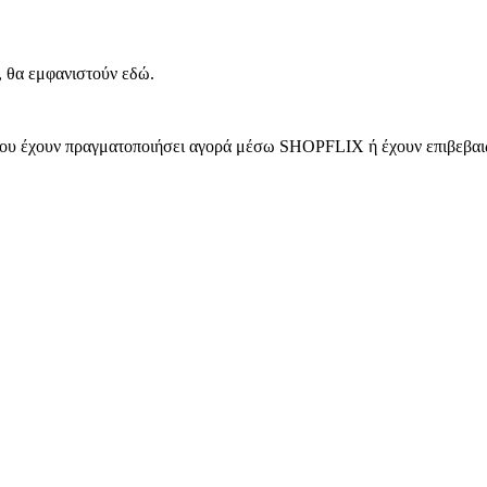
, θα εμφανιστούν εδώ.
 που έχουν πραγματοποιήσει αγορά μέσω SHOPFLIX ή έχουν επιβεβαιώ