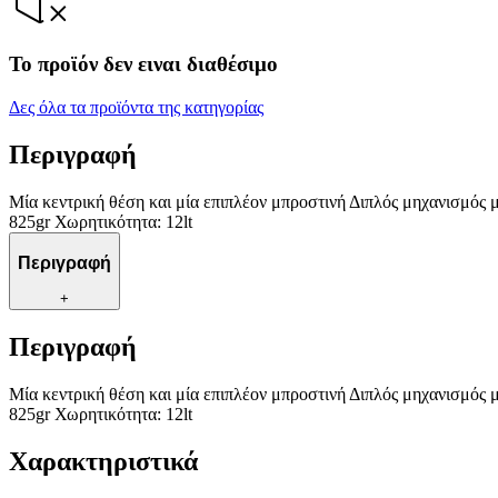
Το προϊόν δεν ειναι διαθέσιμο
Δες όλα τα προϊόντα της κατηγορίας
Περιγραφή
Μία κεντρική θέση και μία επιπλέον μπροστινή Διπλός μηχανισμός μ
825gr Χωρητικότητα: 12lt
Περιγραφή
+
Περιγραφή
Μία κεντρική θέση και μία επιπλέον μπροστινή Διπλός μηχανισμός μ
825gr Χωρητικότητα: 12lt
Χαρακτηριστικά