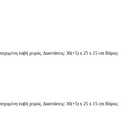
ισχυμένη λαβή χειρός. Διαστάσεις: 30(+5) x 25 x 15 cm Βάρος:
ισχυμένη λαβή χειρός. Διαστάσεις: 30(+5) x 25 x 15 cm Βάρος: