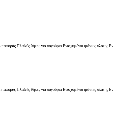
εταφοράς Πλαϊνές θήκες για παγούρια Ενισχυμένοι ιμάντες πλάτης Εν
εταφοράς Πλαϊνές θήκες για παγούρια Ενισχυμένοι ιμάντες πλάτης Εν