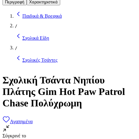
Περιγραφή
Χαρακτηριστικά
Παιδικά & Βρεφικά
/
Σχολικά Είδη
/
Σχολικές Τσάντες
Σχολική Τσάντα Νηπίου
Πλάτης Gim Hot Paw Patrol
Chase Πολύχρωμη
Αγαπημένα
Σύγκρινέ το