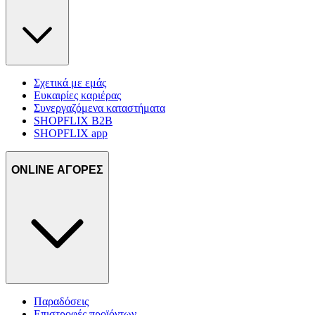
Σχετικά με εμάς
Ευκαιρίες καριέρας
Συνεργαζόμενα καταστήματα
SHOPFLIX B2B
SHOPFLIX app
ONLINE ΑΓΟΡΕΣ
Παραδόσεις
Επιστροφές προϊόντων