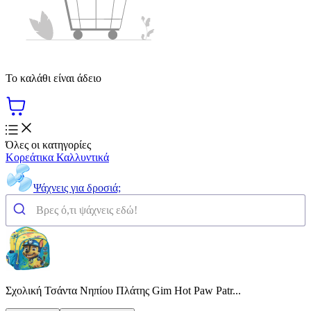
Το καλάθι είναι άδειο
Όλες οι κατηγορίες
Κορεάτικα Καλλυντικά
Ψάχνεις για δροσιά;
Σχολική Τσάντα Νηπίου Πλάτης Gim Hot Paw Patr...