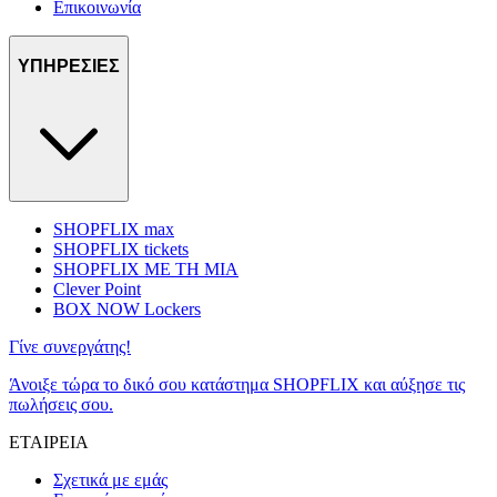
Επικοινωνία
ΥΠΗΡΕΣΙΕΣ
SHOPFLIX max
SHOPFLIX tickets
SHOPFLIX ΜΕ ΤΗ ΜΙΑ
Clever Point
BOX NOW Lockers
Γίνε συνεργάτης!
Άνοιξε τώρα το δικό σου κατάστημα SHOPFLIX και αύξησε τις
πωλήσεις σου.
ΕΤΑΙΡΕΙΑ
Σχετικά με εμάς