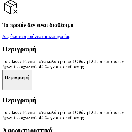
Το προϊόν δεν ειναι διαθέσιμο
Δες όλα τα προϊόντα της κατηγορίας
Περιγραφή
Το Classic Pacman στα καλύτερά του! Οθόνη LCD πρωτότυπων
ήχων + παιχνιδιού. 4-Έλεγχοι κατεύθυνσης.
Περιγραφή
+
Περιγραφή
Το Classic Pacman στα καλύτερά του! Οθόνη LCD πρωτότυπων
ήχων + παιχνιδιού. 4-Έλεγχοι κατεύθυνσης.
Χαρακτηριστικά