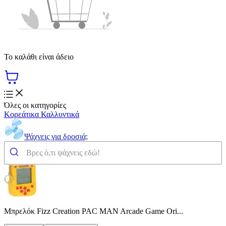
Το καλάθι είναι άδειο
Όλες οι κατηγορίες
Κορεάτικα Καλλυντικά
Ψάχνεις για δροσιά;
Μπρελόκ Fizz Creation PAC MAN Arcade Game Ori...