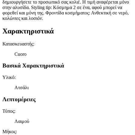
δημιουργήσετε το προσωπικό σας κολιέ. Η τιμή αναφέρεται μόνο
στην αλυσίδα. Styling tip: Κόσμημα 2 σε ένα, αφού μπορεί να
φορεθεί και μόνη της. Φροντίδα κοσμήματος: Ανθεκτική σε νερό,
κολώνιες και λοσιόν.
Χαρακτηριστικά
Κατασκευαστής
:
Cuoro
Βασικά Χαρακτηριστικά
Υλικό
:
Ατσάλι
Λεπτομέρειες
Τύπος
:
Λαιμού
Μήκος
: