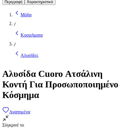
Περιγραφή
Χαρακτηριστικά
Μόδα
/
Κοσμήματα
/
Αλυσίδες
Αλυσίδα Cuoro Ατσάλινη
Κοντή Για Προσωποποιημένο
Κόσμημα
Αγαπημένα
Σύγκρινέ το