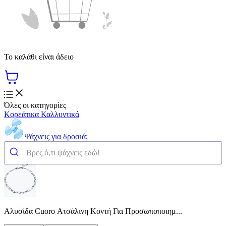
Το καλάθι είναι άδειο
Όλες οι κατηγορίες
Κορεάτικα Καλλυντικά
Ψάχνεις για δροσιά;
Αλυσίδα Cuoro Ατσάλινη Κοντή Για Προσωποποιημ...