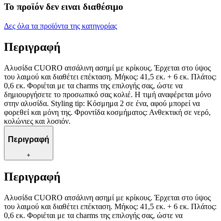
Το προϊόν δεν ειναι διαθέσιμο
Δες όλα τα προϊόντα της κατηγορίας
Περιγραφή
Αλυσίδα CUORO ατσάλινη ασημί με κρίκους. Έρχεται στο ύψος
του λαιμού και διαθέτει επέκταση. Μήκος: 41,5 εκ. + 6 εκ. Πλάτος:
0,6 εκ. Φοριέται με τα charms της επιλογής σας, ώστε να
δημιουργήσετε το προσωπικό σας κολιέ. Η τιμή αναφέρεται μόνο
στην αλυσίδα. Styling tip: Κόσμημα 2 σε ένα, αφού μπορεί να
φορεθεί και μόνη της. Φροντίδα κοσμήματος: Ανθεκτική σε νερό,
κολώνιες και λοσιόν.
Περιγραφή
+
Περιγραφή
Αλυσίδα CUORO ατσάλινη ασημί με κρίκους. Έρχεται στο ύψος
του λαιμού και διαθέτει επέκταση. Μήκος: 41,5 εκ. + 6 εκ. Πλάτος:
0,6 εκ. Φοριέται με τα charms της επιλογής σας, ώστε να