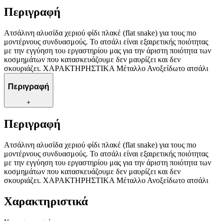
Περιγραφή
Ατσάλινη αλυσίδα χεριού φίδι πλακέ (flat snake) για τους πιο
μοντέρνους συνδυασμούς. Το ατσάλι είναι εξαιρετικής ποιότητας
με την εγγύηση του εργαστηρίου μας για την άριστη ποιότητα των
κοσμημάτων που κατασκευάζουμε δεν μαυρίζει και δεν
σκουριάζει. ΧΑΡΑΚΤΗΡΗΣΤΙΚΑ Μέταλλο Ανοξείδωτο ατσάλι
Περιγραφή
+
Περιγραφή
Ατσάλινη αλυσίδα χεριού φίδι πλακέ (flat snake) για τους πιο
μοντέρνους συνδυασμούς. Το ατσάλι είναι εξαιρετικής ποιότητας
με την εγγύηση του εργαστηρίου μας για την άριστη ποιότητα των
κοσμημάτων που κατασκευάζουμε δεν μαυρίζει και δεν
σκουριάζει. ΧΑΡΑΚΤΗΡΗΣΤΙΚΑ Μέταλλο Ανοξείδωτο ατσάλι
Χαρακτηριστικά