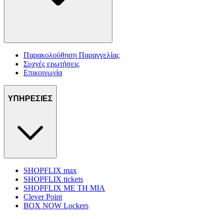
Παρακολούθηση Παραγγελίας
Συχνές ερωτήσεις
Επικοινωνία
ΥΠΗΡΕΣΙΕΣ
SHOPFLIX max
SHOPFLIX tickets
SHOPFLIX ΜΕ ΤΗ ΜΙΑ
Clever Point
BOX NOW Lockers