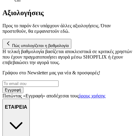
Αξιολογήσεις
Προς το παρόν δεν υπάρχουν άλλες αξιολογήσεις. Όταν
προστεθούν, θα εμφανιστούν εδώ.
Πώς υπολογίζεται η βαθμολογία
Η τελική βαθμολογία βασίζεται αποκλειστικά σε κριτικές χρηστών
που έχουν πραγματοποιήσει αγορά μέσω SHOPFLIX ή έχουν
επιβεβαιώσει την αγορά τους.
Γράψου στο Νewsletter μας για νέα & προσφορές!
Εγγραφή
Πατώντας «Εγγραφή» αποδέχεσαι τους
όρους χρήσης
ΕΤΑΙΡΕΙΑ