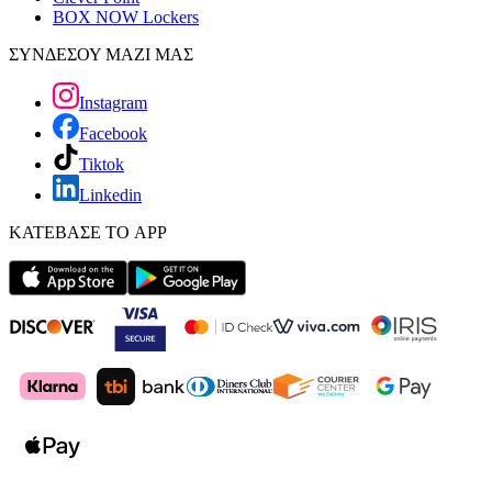
BOX NOW Lockers
ΣΥΝΔΕΣΟΥ ΜΑΖΙ ΜΑΣ
Instagram
Facebook
Tiktok
Linkedin
ΚΑΤΕΒΑΣΕ ΤΟ APP