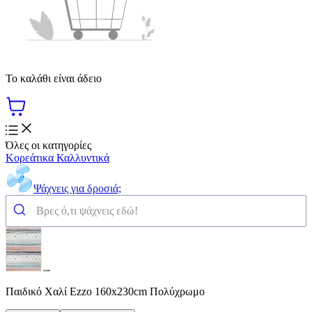
Το καλάθι είναι άδειο
Όλες οι κατηγορίες
Κορεάτικα Καλλυντικά
Ψάχνεις για δροσιά;
Παιδικό Χαλί Ezzo 160x230cm Πολύχρωμο