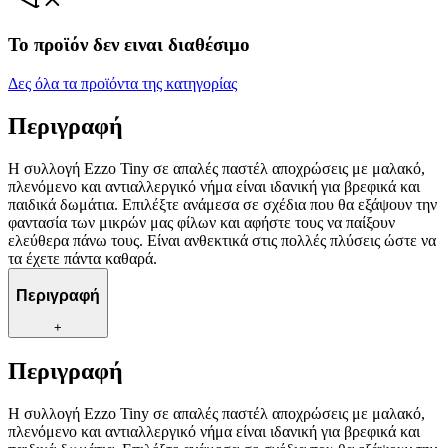
Το προϊόν δεν ειναι διαθέσιμο
Δες όλα τα προϊόντα της κατηγορίας
Περιγραφή
Η συλλογή Ezzo Tiny σε απαλές παστέλ αποχρώσεις με μαλακό,
πλενόμενο και αντιαλλεργικό νήμα είναι ιδανική για βρεφικά και
παιδικά δωμάτια. Επιλέξτε ανάμεσα σε σχέδια που θα εξάψουν την
φαντασία των μικρών μας φίλων και αφήστε τους να παίξουν
ελεύθερα πάνω τους. Είναι ανθεκτικά στις πολλές πλύσεις ώστε να
τα έχετε πάντα καθαρά.
Περιγραφή
+
Περιγραφή
Η συλλογή Ezzo Tiny σε απαλές παστέλ αποχρώσεις με μαλακό,
πλενόμενο και αντιαλλεργικό νήμα είναι ιδανική για βρεφικά και