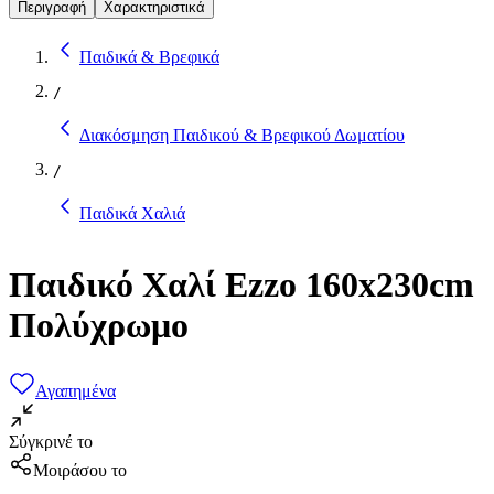
Περιγραφή
Χαρακτηριστικά
Παιδικά & Βρεφικά
/
Διακόσμηση Παιδικού & Βρεφικού Δωματίου
/
Παιδικά Χαλιά
Παιδικό Χαλί Ezzo 160x230cm
Πολύχρωμο
Αγαπημένα
Σύγκρινέ το
Μοιράσου το