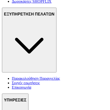
Δωροκάρτες SHOPFLIX
ΕΞΥΠΗΡΕΤΗΣΗ ΠΕΛΑΤΩΝ
Παρακολούθηση Παραγγελίας
Συχνές ερωτήσεις
Επικοινωνία
ΥΠΗΡΕΣΙΕΣ