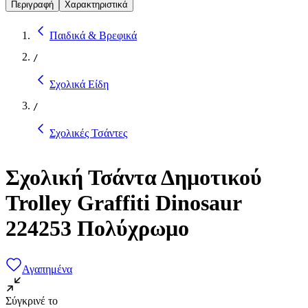
Περιγραφή
Χαρακτηριστικά
Παιδικά & Βρεφικά
/
Σχολικά Είδη
/
Σχολικές Τσάντες
Σχολική Τσάντα Δημοτικού
Trolley Graffiti Dinosaur
224253 Πολύχρωμο
Αγαπημένα
Σύγκρινέ το