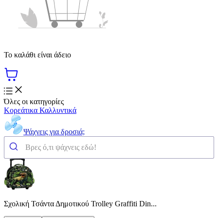
Το καλάθι είναι άδειο
Όλες οι κατηγορίες
Κορεάτικα Καλλυντικά
Ψάχνεις για δροσιά;
Σχολική Τσάντα Δημοτικού Trolley Graffiti Din...