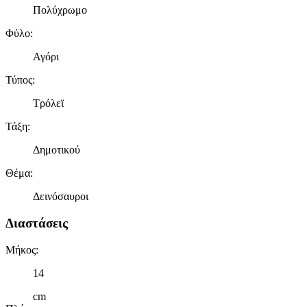
Πολύχρωμο
Φύλο
:
Αγόρι
Τύπος
:
Τρόλεϊ
Τάξη
:
Δημοτικού
Θέμα
:
Δεινόσαυροι
Διαστάσεις
Μήκος
:
14
cm