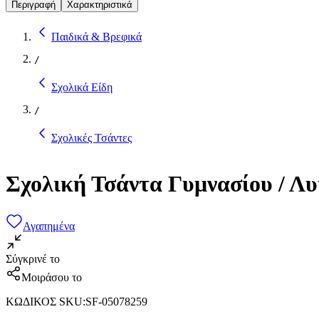
Περιγραφή
Χαρακτηριστικά
Παιδικά & Βρεφικά
/
Σχολικά Είδη
/
Σχολικές Τσάντες
Σχολική Τσάντα Γυμνασίου / Λυ
Αγαπημένα
Σύγκρινέ το
Μοιράσου το
ΚΩΔΙΚΟΣ SKU
:
SF-05078259