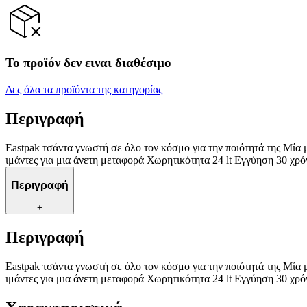
Το προϊόν δεν ειναι διαθέσιμο
Δες όλα τα προϊόντα της κατηγορίας
Περιγραφή
Eastpak τσάντα γνωστή σε όλο τον κόσμο για την ποιότητά της Μί
ιμάντες για μια άνετη μεταφορά Χωρητικότητα 24 lt Εγγύηση 30 χρό
Περιγραφή
+
Περιγραφή
Eastpak τσάντα γνωστή σε όλο τον κόσμο για την ποιότητά της Μί
ιμάντες για μια άνετη μεταφορά Χωρητικότητα 24 lt Εγγύηση 30 χρό