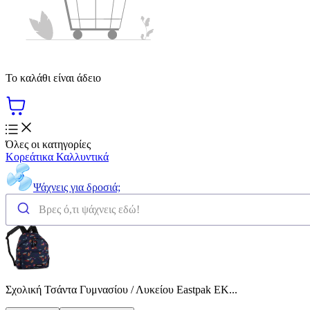
Το καλάθι είναι άδειο
Όλες οι κατηγορίες
Κορεάτικα Καλλυντικά
Ψάχνεις για δροσιά;
Σχολική Τσάντα Γυμνασίου / Λυκείου Eastpak EK...